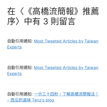
在〈《高橋流簡報》推薦
序〉中有 3 則留言
自動引用通知:
Most Tweeted Articles by Taiwan
Experts
自動引用通知:
Most Tweeted Articles by Taiwan
Experts
自動引用通知:
一分三十四秒，了解高橋流簡報法！
– 西瓜的滋味 Tenz's blog