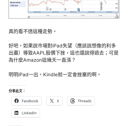
真的看不透這種走勢。
好吧，如果說市場對iPad失望（應該說想像的利多
出盡）導致AAPL股價下挫，這也還說得過去；可是
為什麼Amazon這幾天一直漲？
明明iPad一出，Kindle就一定會挫塞的啊。
分享此文：
Facebook
X
Threads
LinkedIn