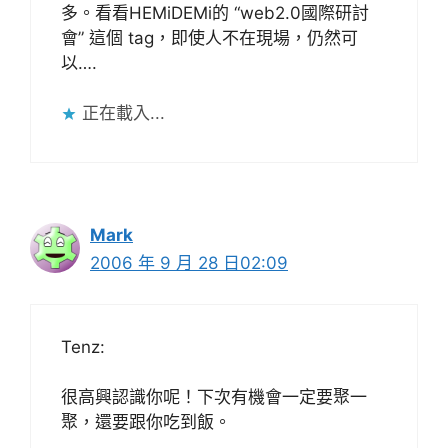
多。看看HEMiDEMi的 “web2.0國際研討
會” 這個 tag，即使人不在現場，仍然可
以….
正在載入...
Mark
2006 年 9 月 28 日02:09
Tenz:
很高興認識你呢！下次有機會一定要聚一
聚，還要跟你吃到飯。