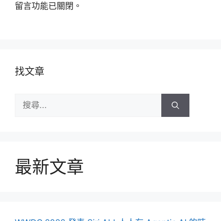
留言功能已關閉。
找文章
搜
尋:
最新文章