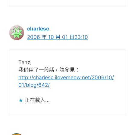
charlesc
2006 年 10 月 01 日23:10
Tenz,
我借用了一段話，請參見：
http://charlesc.ilovemeow.net/2006/10/
01/blog/642/
正在載入...