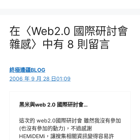
在〈Web2.0 國際研討會
雜感〉中有 8 則留言
終極邊疆BLOG
2006 年 9 月 28 日01:09
黑米與web 2.0 國際研討會…
這次的 web2.0國際研討會 雖然我沒有參加
(也沒有參加的動力)，不過感謝
HEMiDEMi，讓搜集相關資訊變得容易許