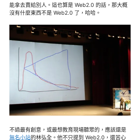
能拿去賣給別人。這也算是 Web2.0 的話，那大概
沒有什麼東西不是 Web2.0 了，哈哈。
不過最有創意，或最想教育現場聽眾的，應該還是
無名小站
的林弘全。他不只提到 Web2.0，還苦心