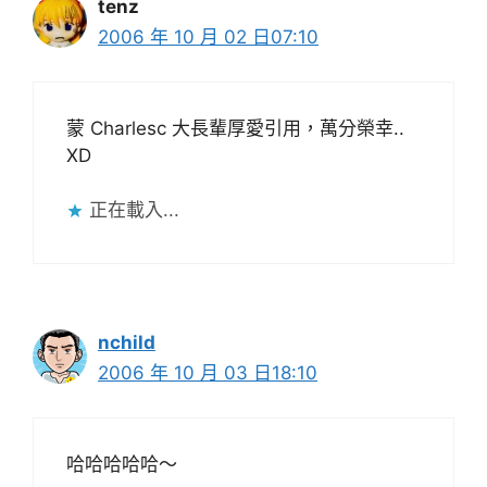
tenz
2006 年 10 月 02 日07:10
蒙 Charlesc 大長輩厚愛引用，萬分榮幸..
XD
正在載入...
nchild
2006 年 10 月 03 日18:10
哈哈哈哈哈～