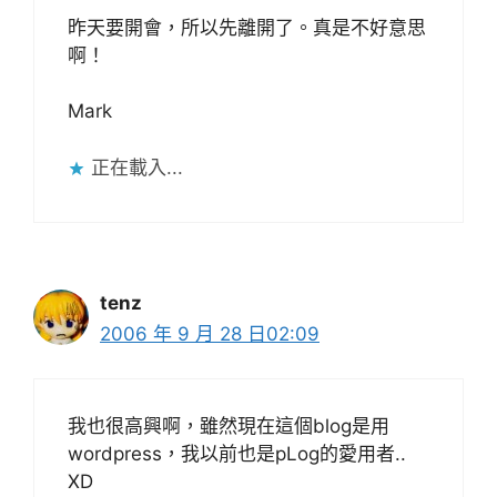
昨天要開會，所以先離開了。真是不好意思
啊！
Mark
正在載入...
tenz
2006 年 9 月 28 日02:09
我也很高興啊，雖然現在這個blog是用
wordpress，我以前也是pLog的愛用者..
XD