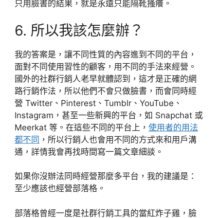
只用臉書的結果，就是永遠只能隔靴搔癢。
6. 所以我該怎麼辦？
我的答案是，讓不同性質的內容進到不同的平台，
面對不同使用習性的顧客，用不同的手法來經營。
國外的社群行銷人老早就體認到，這才是正確的網
路行銷作法，所以他們不會只做臉書，而會同時經
營 Twitter、Pinterest、Tumblr、YouTube、
Instagram，甚至一些新興的平台，如 Snapchat 或
Meerkat 等。在這些不同的平台上，
使用者的用法
都不同
，所以行銷人也會用不同的方式來和用戶溝
通，詳情我會再找時間寫一篇文章細談。
如果你沒辦法同時經營那麼多平台，我的建議是：
至少應該也經營部落格。
部落格曾經一度是社群行銷工具的當紅炸子雞，臉