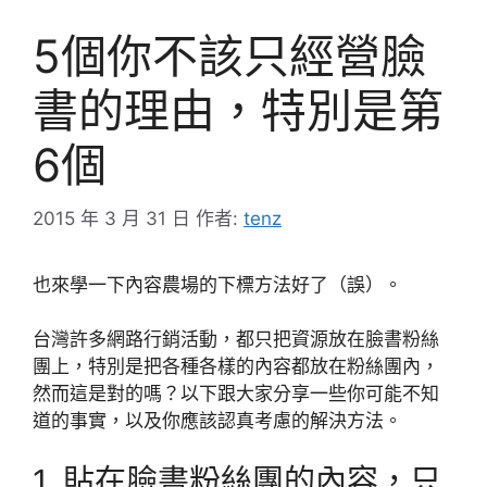
5個你不該只經營臉
書的理由，特別是第
6個
2015 年 3 月 31 日
作者:
tenz
也來學一下內容農場的下標方法好了（誤）。
台灣許多網路行銷活動，都只把資源放在臉書粉絲
團上，特別是把各種各樣的內容都放在粉絲團內，
然而這是對的嗎？以下跟大家分享一些你可能不知
道的事實，以及你應該認真考慮的解決方法。
1. 貼在臉書粉絲團的內容，只