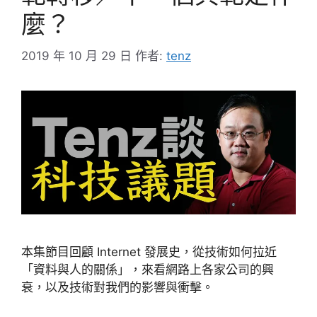
麼？
2019 年 10 月 29 日
作者:
tenz
本集節目回顧 Internet 發展史，從技術如何拉近
「資料與人的關係」，來看網路上各家公司的興
衰，以及技術對我們的影響與衝擊。