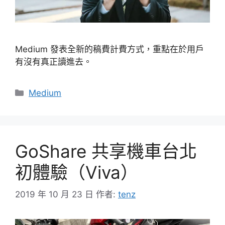
Medium 發表全新的稿費計費方式，重點在於用戶
有沒有真正讀進去。
分
Medium
類
GoShare 共享機車台北
初體驗（Viva）
2019 年 10 月 23 日
作者:
tenz