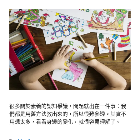
很多關於素養的認知爭議，問題就出在一件事：我
們都是用舊方法教出來的，所以很難參透。其實不
用想太多，看看身邊的變化，就很容易理解了。