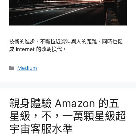
技術的進步，不斷拉近資料與人的距離，同時也促
成 Internet 的改朝換代。
分
Medium
類
親身體驗 Amazon 的五
星級，不，一萬顆星級超
宇宙客服水準