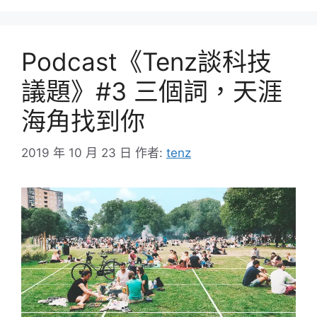
Podcast《Tenz談科技
議題》#3 三個詞，天涯
海角找到你
2019 年 10 月 23 日
作者:
tenz