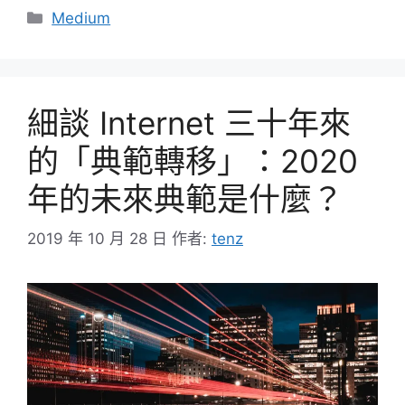
分
Medium
類
細談 Internet 三十年來
的「典範轉移」：2020
年的未來典範是什麼？
2019 年 10 月 28 日
作者:
tenz