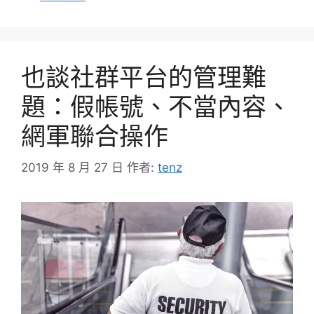
類
也談社群平台的管理難
題：假帳號、不當內容、
網軍聯合操作
2019 年 8 月 27 日
作者:
tenz