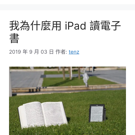
我為什麼用 iPad 讀電子
書
2019 年 9 月 03 日
作者:
tenz