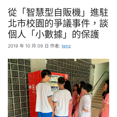
從「智慧型自販機」進駐
北市校園的爭議事件，談
個人「小數據」的保護
2019 年 10 月 09 日
作者:
tenz