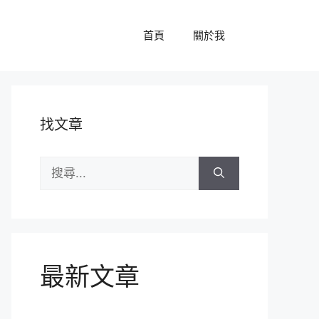
首頁
關於我
找文章
搜
尋:
最新文章