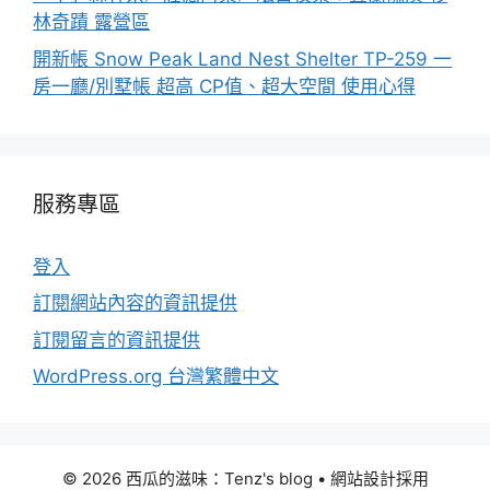
林奇蹟 露營區
開新帳 Snow Peak Land Nest Shelter TP-259 一
房一廳/別墅帳 超高 CP值、超大空間 使用心得
服務專區
登入
訂閱網站內容的資訊提供
訂閱留言的資訊提供
WordPress.org 台灣繁體中文
© 2026 西瓜的滋味：Tenz's blog
• 網站設計採用