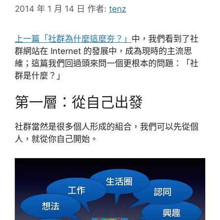
2014 年 1 月 14 日
作者:
tenz
上一篇「社群為什麼這麼夯？」
中，我們看到了社
群網站在 Internet 的發展中，成為現時的主流思
維；這篇我們回過頭來問一個更根本的問題：「社
群是什麼？」
第一層：從自己出發
社群當然是很多個人形成的組合，我們可以先從個
人，就從你自己開始。