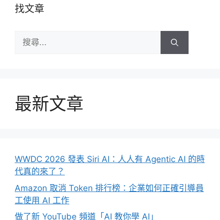
找文章
搜
尋:
最新文章
WWDC 2026 發表 Siri AI：人人有 Agentic AI 的時
代真的來了？
Amazon 取消 Token 排行榜：企業如何正確引導員
工使用 AI 工作
做了新 YouTube 頻道「AI 教你學 AI」