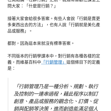
問大家：「什麼是行銷？」
接著大家會給很多答案。有些人會說「行銷是賣更
多東西出去的方法」，也有人說「行銷就是美化產
品或服務」。
都對，因為這本來就沒有標準答案。
不同版本的行銷學課本中，對行銷有各種各樣的定
義，而維基百科中
「行銷管理」
這個條目下的定義
是：
「行銷管理乃是一種分析、規劃、執行
及控制的一連串過程，藉此程序以制訂
創意、產品或服務的觀念化、訂價、促
銷與配銷等決策，進而創造能滿足個人