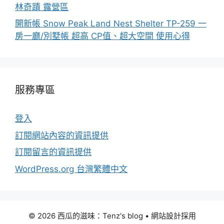
林奇蹟 露營區
開新帳 Snow Peak Land Nest Shelter TP-259 一
房一廳/別墅帳 超高 CP值、超大空間 使用心得
服務專區
登入
訂閱網站內容的資訊提供
訂閱留言的資訊提供
WordPress.org 台灣繁體中文
© 2026 西瓜的滋味：Tenz's blog
• 網站設計採用