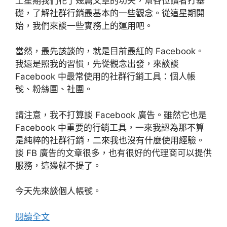
上星期我們花了幾篇文章的功夫，幫各位讀者打基
礎，了解社群行銷最基本的一些觀念。從這星期開
始，我們來談一些實務上的運用吧。
當然，最先該談的，就是目前最紅的 Facebook。
我還是照我的習慣，先從觀念出發，來談談
Facebook 中最常使用的社群行銷工具：個人帳
號、粉絲團、社團。
請注意，我不打算談 Facebook 廣告。雖然它也是
Facebook 中重要的行銷工具，一來我認為那不算
是純粹的社群行銷，二來我也沒有什麼使用經驗。
談 FB 廣告的文章很多，也有很好的代理商可以提供
服務，這邊就不提了。
今天先來談個人帳號。
閱讀全文