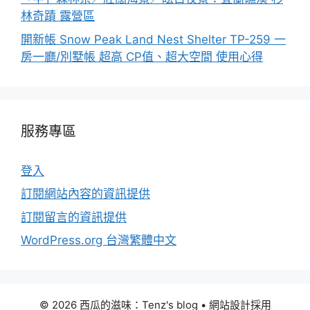
林奇蹟 露營區
開新帳 Snow Peak Land Nest Shelter TP-259 一
房一廳/別墅帳 超高 CP值、超大空間 使用心得
服務專區
登入
訂閱網站內容的資訊提供
訂閱留言的資訊提供
WordPress.org 台灣繁體中文
© 2026 西瓜的滋味：Tenz's blog
• 網站設計採用