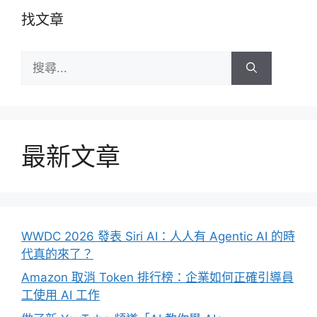
找文章
搜
尋:
最新文章
WWDC 2026 發表 Siri AI：人人有 Agentic AI 的時
代真的來了？
Amazon 取消 Token 排行榜：企業如何正確引導員
工使用 AI 工作