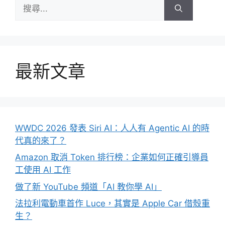
搜
尋:
最新文章
WWDC 2026 發表 Siri AI：人人有 Agentic AI 的時
代真的來了？
Amazon 取消 Token 排行榜：企業如何正確引導員
工使用 AI 工作
做了新 YouTube 頻道「AI 教你學 AI」
法拉利電動車首作 Luce，其實是 Apple Car 借殼重
生？