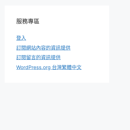
服務專區
登入
訂閱網站內容的資訊提供
訂閱留言的資訊提供
WordPress.org 台灣繁體中文