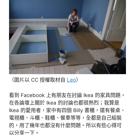
（圖片以 CC 授權取材自
Leo
）
看到 Facebook 上有朋友在討論 Ikea 的家具問題，
在各論壇上關於 Ikea 的討論也都很熱烈；我算是
Ikea 的愛用者，家中有四個 Billy 書櫃，還有餐桌、
電視櫃、斗櫃、鞋櫃、餐車等等，全都是自己組裝
的，用了幾年也都沒有什麼問題。所以有些心得可
以分享一下。