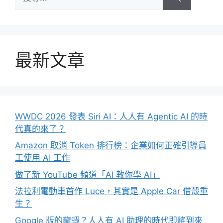
尋:
最新文章
WWDC 2026 發表 Siri AI：人人有 Agentic AI 的時
代真的來了？
Amazon 取消 Token 排行榜：企業如何正確引導員
工使用 AI 工作
做了新 YouTube 頻道「AI 教你學 AI」
法拉利電動車首作 Luce，其實是 Apple Car 借殼重
生？
Google 版的龍蝦？人人有 AI 助理的時代即將到來