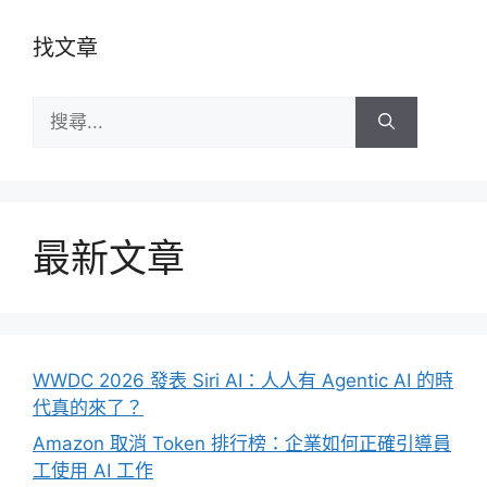
找文章
搜
尋:
最新文章
WWDC 2026 發表 Siri AI：人人有 Agentic AI 的時
代真的來了？
Amazon 取消 Token 排行榜：企業如何正確引導員
工使用 AI 工作