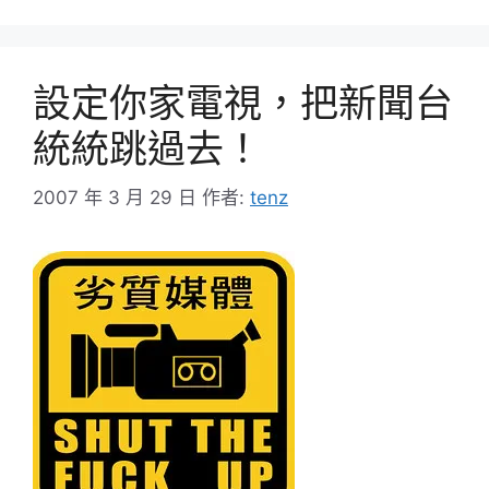
設定你家電視，把新聞台
統統跳過去！
2007 年 3 月 29 日
作者:
tenz