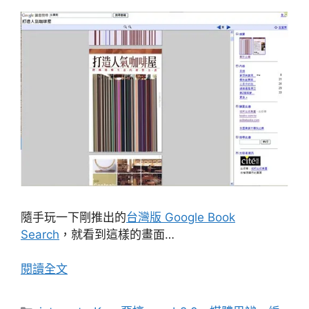
隨手玩一下剛推出的
台灣版 Google Book
Search
，就看到這樣的畫面…
閱讀全文