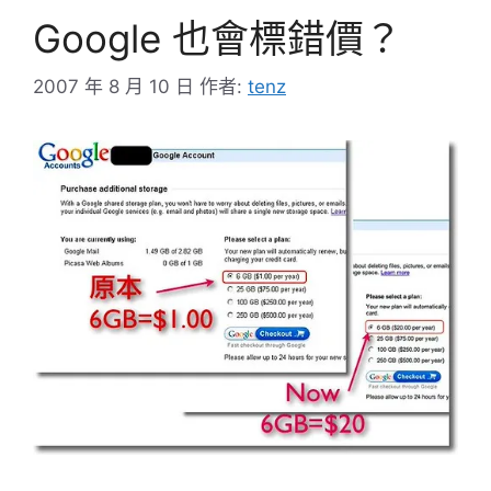
Google 也會標錯價？
2007 年 8 月 10 日
作者:
tenz