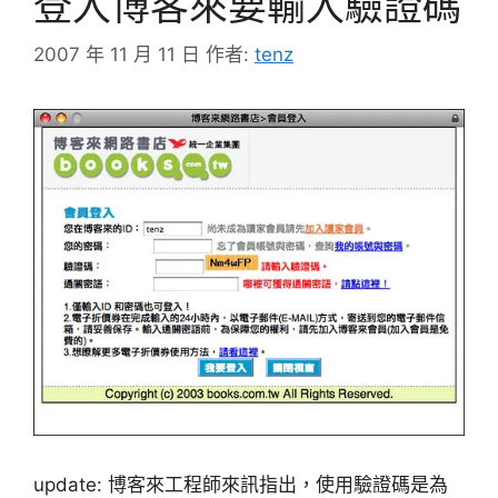
登入博客來要輸入驗證碼
2007 年 11 月 11 日
作者:
tenz
update: 博客來工程師來訊指出，使用驗證碼是為