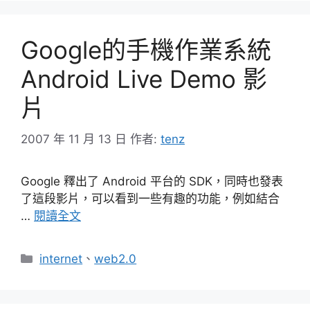
Google的手機作業系統
Android Live Demo 影
片
2007 年 11 月 13 日
作者:
tenz
Google 釋出了 Android 平台的 SDK，同時也發表
了這段影片，可以看到一些有趣的功能，例如結合
…
閱讀全文
分
internet
、
web2.0
類