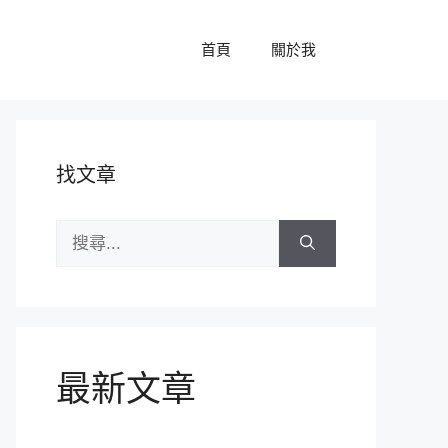
首頁
關於我
找文章
搜
尋:
最新文章