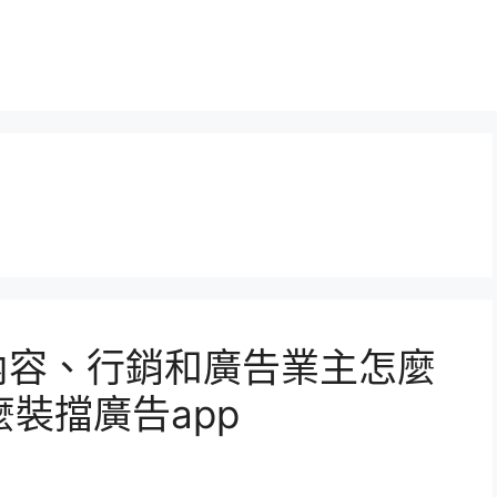
，內容、行銷和廣告業主怎麼
裝擋廣告app