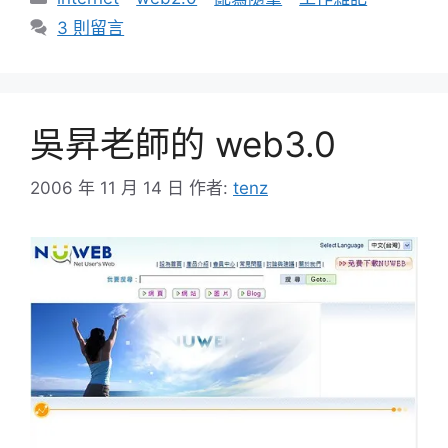
類
3 則留言
吳昇老師的 web3.0
2006 年 11 月 14 日
作者:
tenz