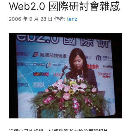
Web2.0 國際研討會雜感
2006 年 9 月 28 日
作者:
tenz