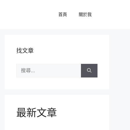
首頁
關於我
找文章
搜
尋:
最新文章