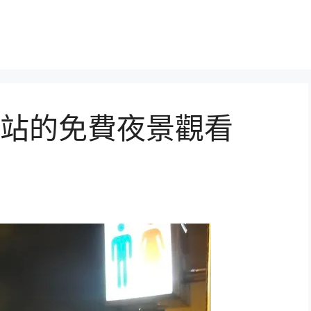
車站的免費夜景觀看