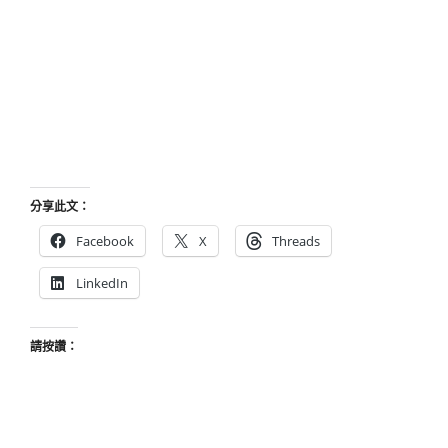
分享此文：
Facebook
X
Threads
LinkedIn
請按讚：