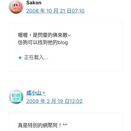
Sakon
2008 年 10 月 21 日07:10
喔喔，是閃靈的佛來敵~
估狗可以找到他的blog
正在載入...
成小山。
2009 年 2 月 19 日12:02
真是特別的網聚阿！^^