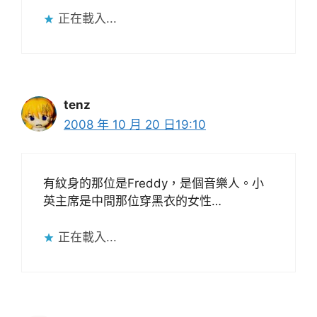
正在載入...
tenz
2008 年 10 月 20 日19:10
有紋身的那位是Freddy，是個音樂人。小
英主席是中間那位穿黑衣的女性…
正在載入...