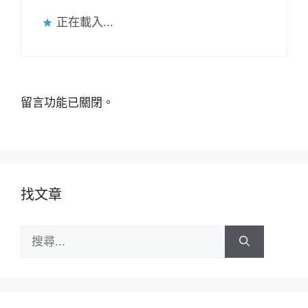
正在載入...
留言功能已關閉。
找文章
搜
尋: