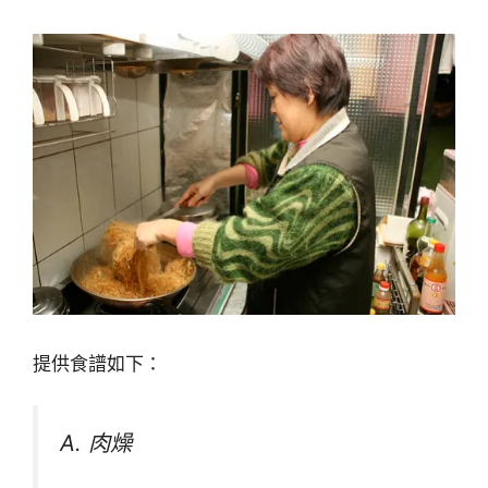
提供食譜如下：
A. 肉燥