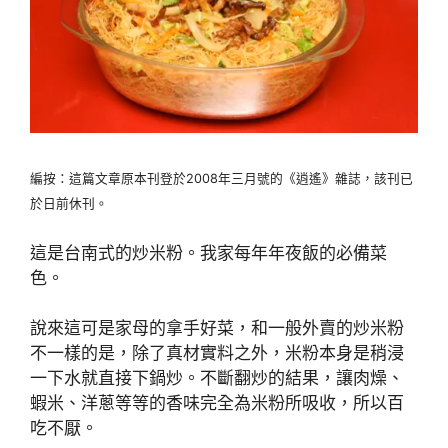
編按：這篇文章原本刊登於2008年三月號的《逍遙》雜誌，該刊已
於日前休刊。
這是台南式的炒米粉。我家每年年夜飯的必備菜
色。
說來這可是家母的拿手好菜，和一般外賣的炒米粉
不一樣的是，除了真材實料之外，米粉本身是稍浸
一下水就直接下鍋炒。不斷翻炒的結果，讓肉燥、
蝦米、洋蔥等等的香味完全為米粉所吸收，所以百
吃不厭。