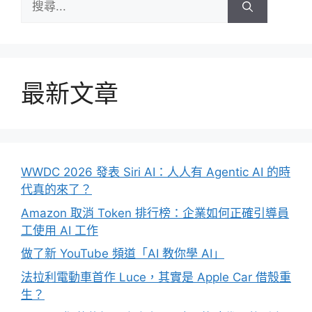
尋:
最新文章
WWDC 2026 發表 Siri AI：人人有 Agentic AI 的時
代真的來了？
Amazon 取消 Token 排行榜：企業如何正確引導員
工使用 AI 工作
做了新 YouTube 頻道「AI 教你學 AI」
法拉利電動車首作 Luce，其實是 Apple Car 借殼重
生？