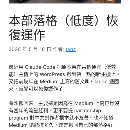
本部落格（低度）恢
復運作
2026 年 5 月 16 日
作者:
tenz
最近用 Claude Code 把原本架在某個便宜（低效
能）主機上的 WordPress 搬到快一點的新主機上，
又把前幾年在 Medium 上寫的舊文叫 Claude 搬回
來，感覺可以恢復運作了。
會想搬回來，主要還是因為在 Medium 上寫已經沒
有當年的流量紅利，更不要提 partnership
program 對中文創作者根本就不友善。也不知道
Medium 還能撐多久，還是搬回自己的部落格好