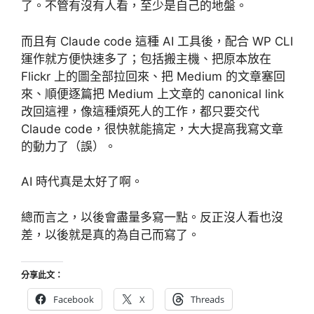
了。不管有沒有人看，至少是自己的地盤。
而且有 Claude code 這種 AI 工具後，配合 WP CLI
運作就方便快速多了；包括搬主機、把原本放在
Flickr 上的圖全部拉回來、把 Medium 的文章塞回
來、順便逐篇把 Medium 上文章的 canonical link
改回這裡，像這種煩死人的工作，都只要交代
Claude code，很快就能搞定，大大提高我寫文章
的動力了（誤）。
AI 時代真是太好了啊。
總而言之，以後會盡量多寫一點。反正沒人看也沒
差，以後就是真的為自己而寫了。
分享此文：
Facebook
X
Threads