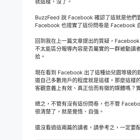
就這樣，沒了。
BuzzFeed 說 Facebook 確認了
Facebook 也證實了這份問卷是 Facebo
回到我在上一篇文章提出的質疑，Facebo
不太能區分報導內容是否屬實的一群被動讀
拾。
現在看到 Facebook 出了這種幼兒園等級的
道自己多數用戶的程度就是這樣。那麼這樣
客觀意義上有效、真正信而有徵的媒體嗎？
總之，不管有沒有這份問卷，也不管 Face
很清楚了，就是覺悟、自強。
還沒看過這兩篇的讀者，請參考之，一定要