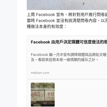
上周 Facebook 宣布，將針對用戶進
當時 Facebook 並沒有說清楚問卷內
種做法本身的有效度：
Facebook 由用戶決定媒體可信度做法的
Facebook 繼一月中宣布調降媒體與品牌貼
及。看起來這根本是一廂情願的緩兵之計。
medium.com