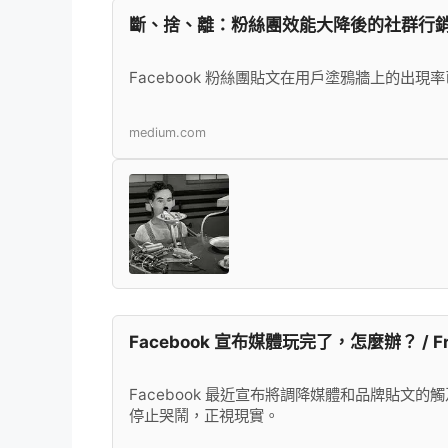
斷、捨、離：粉絲團效能大降後的社群行
Facebook 粉絲團貼文在用戶塗鴉牆上的出
medium.com
Facebook 宣布媒體玩完了，怎麼辦？ / Frede
Facebook 最近宣布將調降媒體和品牌貼文
停止哭鬧，正視現實。