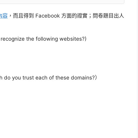
內容
，而且得到 Facebook 方面的證實；問卷題目出人
ize the following websites?)
u trust each of these domains?）