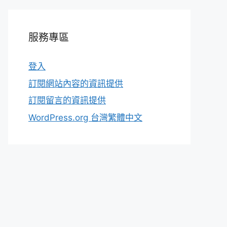
服務專區
登入
訂閱網站內容的資訊提供
訂閱留言的資訊提供
WordPress.org 台灣繁體中文