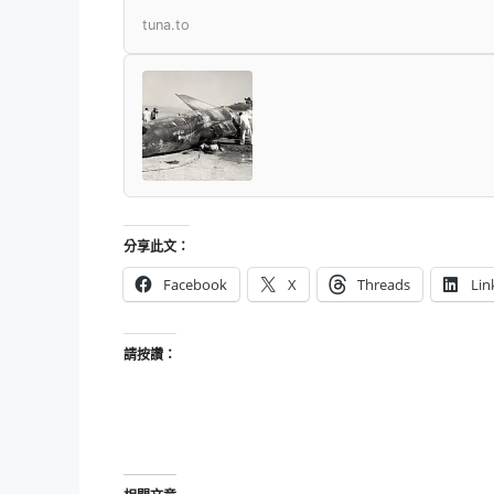
tuna.to
分享此文：
Facebook
X
Threads
Lin
請按讚：