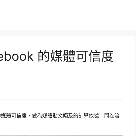
ebook 的媒體可信度
心中的媒體可信度，做為媒體貼文觸及的計算依據。問卷流