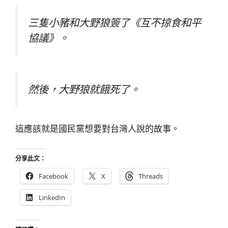
三隻小豬和大野狼簽了《互不掠食和平
協議》。
然後，大野狼就餓死了。
這應該就是國民黨想要對台灣人說的故事。
分享此文：
Facebook
X
Threads
LinkedIn