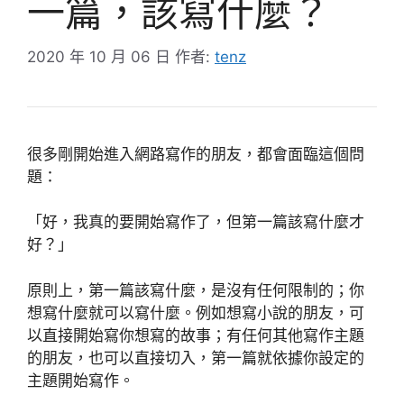
一篇，該寫什麼？
2020 年 10 月 06 日
作者:
tenz
很多剛開始進入網路寫作的朋友，都會面臨這個問
題：
「好，我真的要開始寫作了，但第一篇該寫什麼才
好？」
原則上，第一篇該寫什麼，是沒有任何限制的；你
想寫什麼就可以寫什麼。例如想寫小說的朋友，可
以直接開始寫你想寫的故事；有任何其他寫作主題
的朋友，也可以直接切入，第一篇就依據你設定的
主題開始寫作。