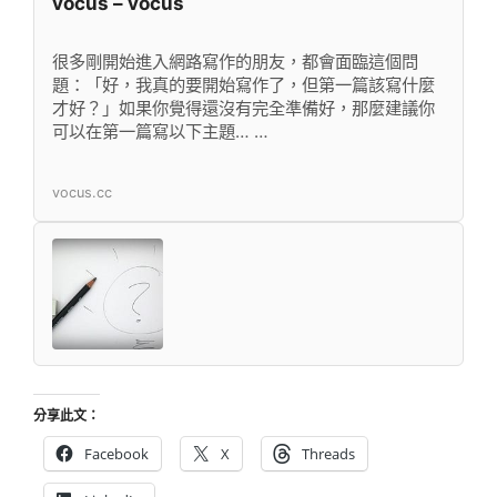
vocus – vocus
很多剛開始進入網路寫作的朋友，都會面臨這個問
題：「好，我真的要開始寫作了，但第一篇該寫什麼
才好？」如果你覺得還沒有完全準備好，那麼建議你
可以在第一篇寫以下主題… …
vocus.cc
分享此文：
Facebook
X
Threads