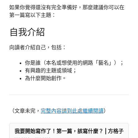
如果你覺得還沒有完全準備好，那麼建議你可以在
第一篇寫以下主題：
自我介紹
向讀者介紹自己，包括：
你是誰（本名或想使用的網路「藝名」）；
有興趣的主題或領域；
為什麼開始創作。
（文章未完，
完整內容請到此處繼續閱讀
）
我要開始寫作了！第一篇，該寫什麼？ | 方格子