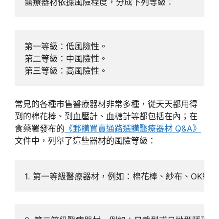
醫療器材依據風險程度，分成下列等級：
第一等級：低風險性。
第二等級：中風險性。
第三等級：高風險性。
常見的各種市售醫療器材非常多種，從天天都用得
到的棉花棒、到血壓計、血糖計等都包括在內；在
食藥署發布的
《郵購買賣通路選購醫療器材 Q&A》
文件中，列舉了這些器材的風險等級：
1. 第一等級醫療器材，例如：棉花棒、紗布、OK