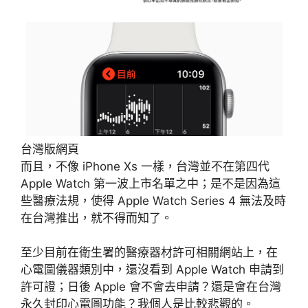
台灣版網頁
而且，不像 iPhone Xs 一樣，台灣並不在第四代
Apple Watch 第一波上市名單之中；是不是因為這
些醫療法規，使得 Apple Watch Series 4 無法及時
在台灣推出，就不得而知了。
至少目前在衛生署的醫療器材許可相關網站上，在
心電圖儀器類別中，還沒看到 Apple Watch 申請到
許可證；日後 Apple 會不會去申請？還是會在台灣
永久封印心電圖功能？我個人是比較悲觀的。