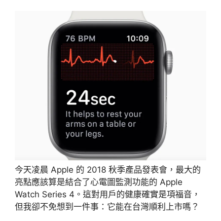
今天凌晨 Apple 的 2018 秋季產品發表會，最大的
亮點應該算是結合了心電圖監測功能的 Apple
Watch Series 4。這對用戶的健康確實是項福音，
但我卻不免想到一件事：它能在台灣順利上市嗎？