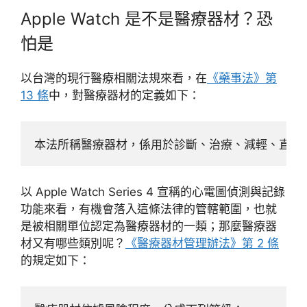
Apple Watch 是不是醫療器材？恐
怕是
以台灣的現行醫療相關法規來看，在
《藥事法》第
13 條
中，對醫療器材的定義如下：
本法所稱醫療器材，係用於診斷、治療、減輕、直接
以 Apple Watch Series 4 宣稱的心電圖偵測與記錄
功能來看，有機會落入這條法律的管轄範圍，也就
是被相關單位認定為醫療器材的一類；那麼醫療器
材又有哪些類別呢？
《醫療器材管理辦法》第 2 條
的規定如下：