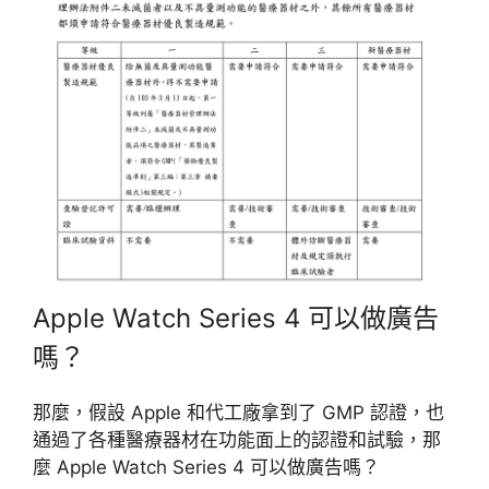
Apple Watch Series 4 可以做廣告
嗎？
那麼，假設 Apple 和代工廠拿到了 GMP 認證，也
通過了各種醫療器材在功能面上的認證和試驗，那
麼 Apple Watch Series 4 可以做廣告嗎？