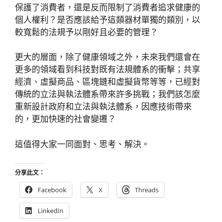
保護了消費者，還是反而限制了消費者追求健康的
個人權利？是否應該給予這類器材單獨的類別，以
較寬鬆的法規予以剛好且必要的管理？
更大的層面，除了健康領域之外，未來我們還會在
更多的領域看到科技對既有法規體系的衝擊；共享
經濟、虛擬商品、區塊鏈和虛擬貨幣等等，已經對
傳統的立法與執法體系帶來許多挑戰；我們該怎麼
重新設計政府和立法與執法體系，因應技術帶來
的，更加快速的社會變遷？
這值得大家一同面對、思考、解決。
分享此文：
Facebook
X
Threads
LinkedIn