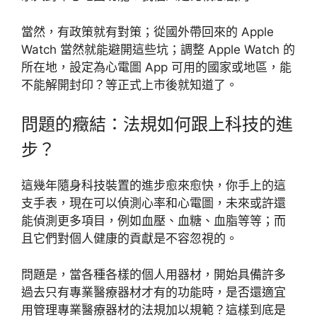
當然，有政策就有對策；從國外帶回來的 Apple
Watch 當然就能避開這些坑；調整 Apple Watch 的
所在地，設定為心電圖 App 可用的國家或地區，能
不能解開封印？等正式上市後就知道了。
問題的癥結：法規如何跟上科技的進
步？
這幾年隨身科技裝置的進步愈來愈快，你手上的這
支手表，現在可以偵測心率和心電圖，未來或許還
能偵測更多項目，例如血壓、血糖、血脂等等；而
且它們對個人健康的貢獻是不容忽視的。
問題是，當各種各樣的個人用器材，開始具備許多
過去只有專業醫療器材才有的功能時，是否還適宜
用管理專業醫療器材的法規加以規範？這樣到底是