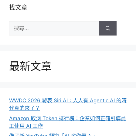
找文章
搜
尋:
最新文章
WWDC 2026 發表 Siri AI：人人有 Agentic AI 的時
代真的來了？
Amazon 取消 Token 排行榜：企業如何正確引導員
工使用 AI 工作