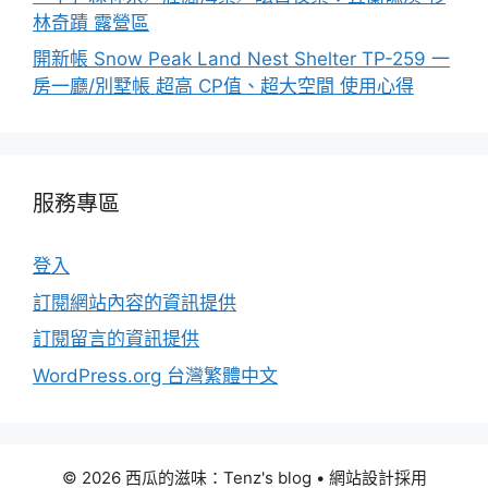
林奇蹟 露營區
開新帳 Snow Peak Land Nest Shelter TP-259 一
房一廳/別墅帳 超高 CP值、超大空間 使用心得
服務專區
登入
訂閱網站內容的資訊提供
訂閱留言的資訊提供
WordPress.org 台灣繁體中文
© 2026 西瓜的滋味：Tenz's blog
• 網站設計採用