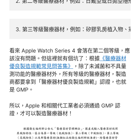
2. 第二等級醫療器材，例如：日戴型或日拋型隱形
3. 第三等級醫療器材，例如：矽膠乳房植入物、冠
看來 Apple Watch Series 4 會落在第二個等級，應
該沒有問題。但這裡就有個坑了：根據
《醫療器材
優良製造規範常見問答集》
，除了未滅菌和不具量
測功能的醫療器材外，所有等級的醫療器材，製造
商都要拿到「醫療器材優良製造規範」認證，也就
是 GMP。
所以，Apple 和相關代工業者必須通過 GMP 認
證，才可以製造醫療器材！