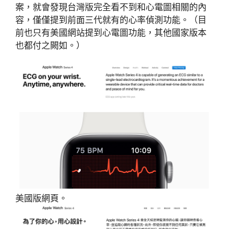
案，就會發現台灣版完全看不到和心電圖相關的內
容，僅僅提到前面三代就有的心率偵測功能。（目
前也只有美國網站提到心電圖功能，其他國家版本
也都付之闕如。）
美國版網頁。