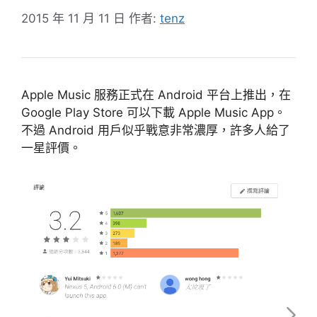
2015 年 11 月 11 日
作者:
tenz
Apple Music 服務正式在 Android 平台上推出，在
Google Play Store 可以下載 Apple Music App。
不過 Android 用戶似乎戰意非常濃厚，許多人給了
一星評價。