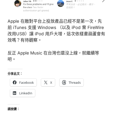
Apple 在敵對平台上投放產品已經不是第一次，先
前 iTunes 支援 Windows （以及 iPod 棄 FireWire
改用USB）讓 iPod 用戶大增，這次依樣畫葫蘆會有
效嗎？有待觀察。
反正 Apple Music 在台灣也還沒上線，就繼續等
吧。
分享此文：
Facebook
X
Threads
LinkedIn
請按讚：