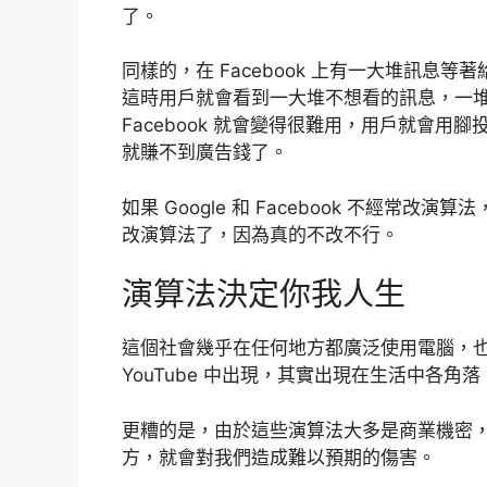
了。
同樣的，在 Facebook 上有一大堆訊
這時用戶就會看到一大堆不想看的訊息，一
Facebook 就會變得很難用，用戶就會用腳
就賺不到廣告錢了。
如果 Google 和 Facebook 不經
改演算法了，因為真的不改不行。
演算法決定你我人生
這個社會幾乎在任何地方都廣泛使用電腦，也因此演
YouTube 中出現，其實出現在生活中各角
更糟的是，由於這些演算法大多是商業機密
方，就會對我們造成難以預期的傷害。