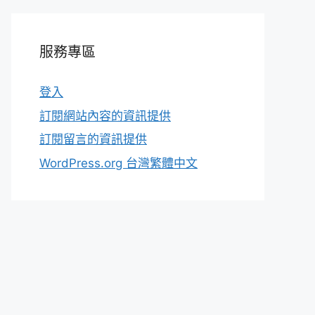
服務專區
登入
訂閱網站內容的資訊提供
訂閱留言的資訊提供
WordPress.org 台灣繁體中文