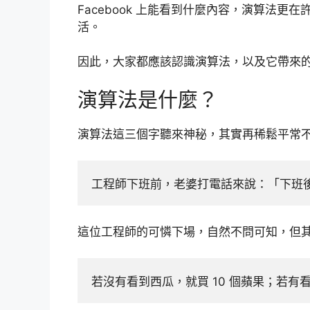
Facebook 上能看到什麼內容，演算法
活。
因此，大家都應該認識演算法，以及它帶來
演算法是什麼？
演算法這三個字聽來神秘，其實再稀鬆平常
工程師下班前，老婆打電話來說：「下班
這位工程師的可憐下場，自然不問可知，但
若沒有看到西瓜，就買 10 個蘋果；若有看