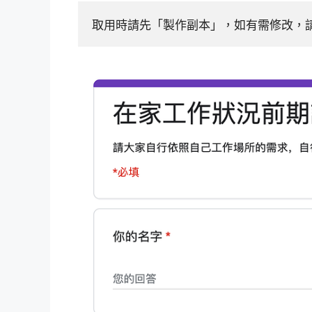
取用時請先「製作副本」，如有需修改，