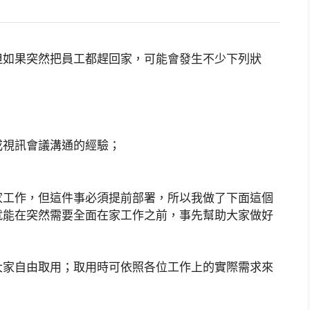
但如果突然把員工都趕回家，可能會發生不少下列狀
或視訊會議溝通的經驗；
家工作，但這件事必須提前部署，所以我做了下面這個
就能在突然需要全面在家工作之前，事先幫助大家做好
大家自由取用；取用時可依照各位工作上的實際需求來