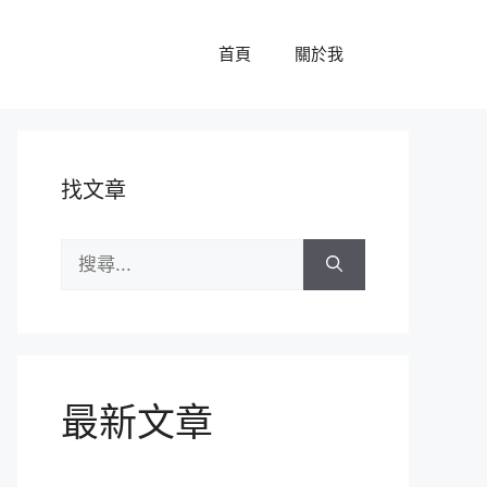
首頁
關於我
找文章
搜
尋:
最新文章