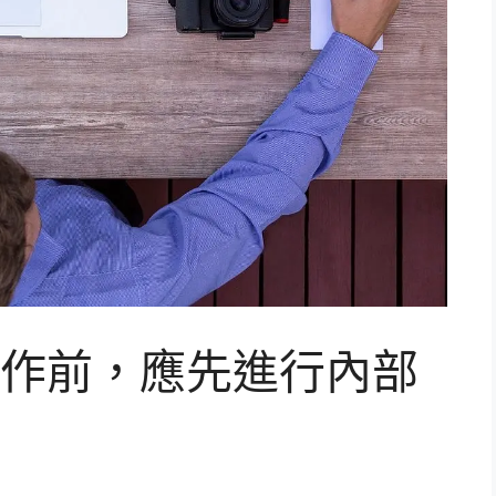
作前，應先進行內部