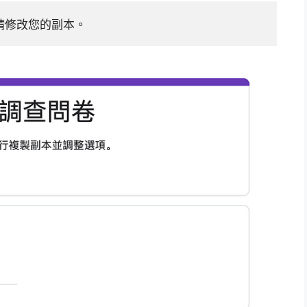
請修改您的副本。