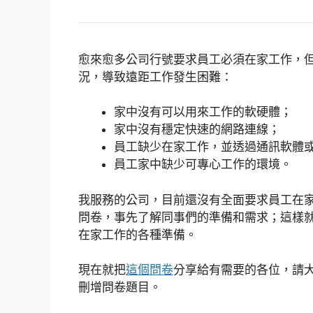
愈來愈多公司行號要求員工必須在家工作，
況，導致遠距工作發生困難：
家中沒有可以用來工作的軟硬體；
家中沒有穩定快速的網路連線；
員工缺少在家工作，並透過通訊軟體
員工家中缺少可專心工作的環境。
我服務的公司，目前還沒有全面要求員工在
問卷，事先了解同事們的準備和需求；這樣
在家工作的各種準備。
現在就把
這個問卷
分享給有需要的各位，請
刪增問卷題目。