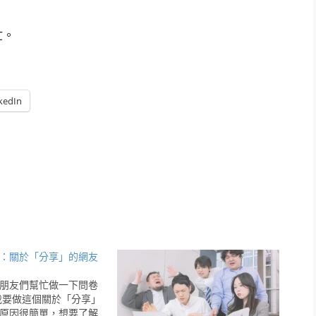
忙。
kedIn
：關於「分享」的網友
朋友們幫忙做一下問卷
我要做這個關於「分享」
原因很簡單，想要了解