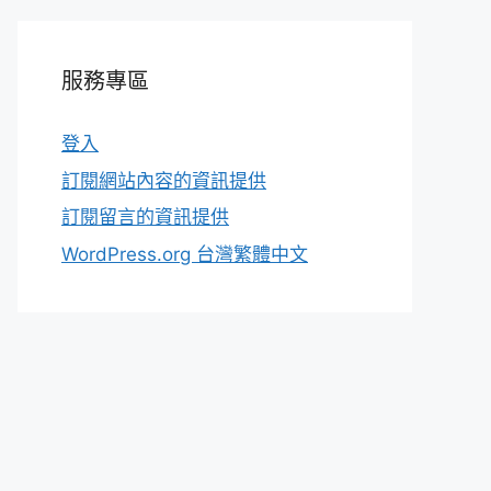
服務專區
登入
訂閱網站內容的資訊提供
訂閱留言的資訊提供
WordPress.org 台灣繁體中文