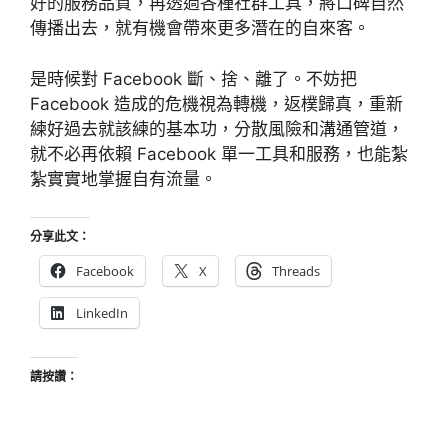
好的服務品質，再透過各種社群工具，將口碑自然
傳播出去，就有機會帶來更多潛在的自來客。
是時候對 Facebook 斷、捨、離了。不妨把
Facebook 造成的危機視為轉機，返樸歸真，重新
練好過去就該練的基本功，分散風險和溝通管道，
就不必再依賴 Facebook 單一工具和服務，也能紮
紮實實地掌握自有流量。
分享此文：
Facebook
X
Threads
LinkedIn
請按讚：