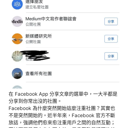
在 Facebook App 分享文章的選單中，一大半都是
分享到你常出沒的社團。
Facebook 為什麼突然開始這麼注重社團？其實也
不是突然開始的。近半年來，Facebook 官方不斷
放話，強調他們愈來愈注重用戶之間的自然互動；