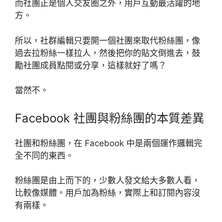
而社團正是個人交友圈之外，用戶互動最活躍的地
方。
所以，社群編輯只要開一個社團來取代粉絲團，像
過去拉粉絲一樣拉人，然後把你的貼文倒進去，鼓
勵社團成員點閱或分享，這樣就好了嗎？
當然不。
Facebook 社團與粉絲團的本質差異
社團和粉絲團，在 Facebook 中是兩個運作邏輯完
全不同的東西。
粉絲團是由上而下的，少數人發文給大多數人看，
比較像媒體。用戶加為粉絲，實際上和訂閱內容沒
有兩樣。