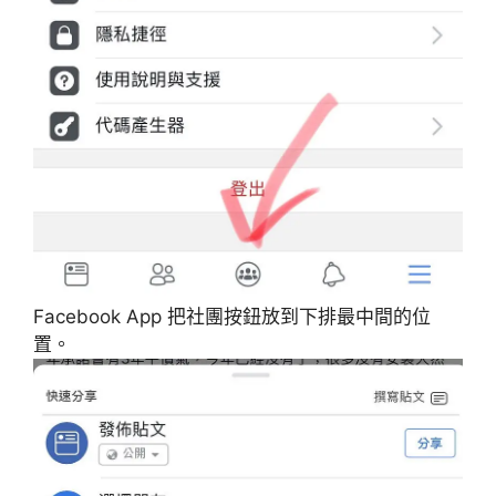
Facebook App 把社團按鈕放到下排最中間的位
置。