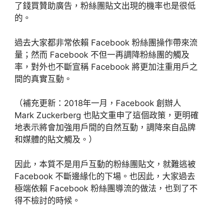
了錢買贊助廣告，粉絲團貼文出現的機率也是很低
的。
過去大家都非常依賴 Facebook 粉絲團操作帶來流
量；然而 Facebook 不但一再調降粉絲團的觸及
率，對外也不斷宣稱 Facebook 將更加注重用戶之
間的真實互動。
（補充更新：2018年一月，Facebook 創辦人
Mark Zuckerberg 也貼文重申了這個政策，更明確
地表示將會加強用戶間的自然互動，調降來自品牌
和媒體的貼文觸及。）
因此，本質不是用戶互動的粉絲團貼文，就難逃被
Facebook 不斷邊緣化的下場。也因此，大家過去
極端依賴 Facebook 粉絲團導流的做法，也到了不
得不檢討的時候。