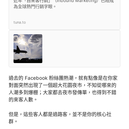
近年「自來客行銷」（Inbound Marketing）已經成
為全球熱門行銷字眼。
tuna.to
過去的 Facebook 粉絲團熱潮，就有點像是在你家
對面突然出現了一個超大花園夜市，不知從哪來的
人潮多到爆棚；大家都去夜市發傳單，也得到不錯
的來客人數。
但是，這些客人都是過路客，並不是你的核心社
群。