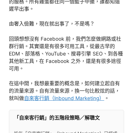
的服務。所有雞蛋都往同一個籃子中擺，誰都知道
遲早出事。
由奢入儉難，現在就出事了，不是嗎？
回頭想想沒有 Facebook 前，我們怎麼做網路或社
群行銷。其實還是有很多可用工具，從最古早的
EDM、部落格、YouTube、搜尋引擎 SEO、到各種
其他新工具，在 Facebook 之外，還是有很多途徑
可用。
在這中間，我想最重要的概念是，如何建立起自有
的流量來源。自有流量來源，換一句比較炫的話，
就叫做
自來客行銷（Inbound Marketing）
。
「自來客行銷」的五階段策略／解聰文