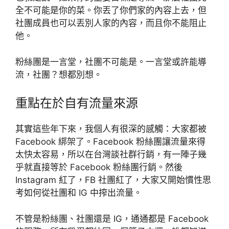
全不可能是你的菜。你丟了你們家的內容上去，但
社團成員也可以丟別人家的內容，而且你不能阻止
他。
粉絲團是一言堂，社團不可能是。一言堂或許能導
流，社團？想都別想。
重點在於自有流量來源
其實這些年下來，我個人有很深的感觸：大家都被
Facebook 綁架了。Facebook 粉絲團讓流量來得
太快太容易，所以在台灣談社群行銷，有一陣子幾
乎就直接等於 Facebook 粉絲團行銷。然後
Instagram 紅了，FB 社團紅了，大家又開始慣性思
考如何從社團和 IG 中搾出流量。
不管是粉絲團、社團還是 IG，通通都是 Facebook