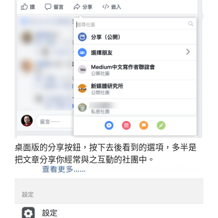
桌面版的分享按鈕，按下去後看到的選項，多半是
把文章分享你經常與之互動的社團中。