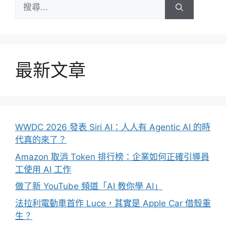
搜
尋:
最新文章
WWDC 2026 發表 Siri AI：人人有 Agentic AI 的時
代真的來了？
Amazon 取消 Token 排行榜：企業如何正確引導員
工使用 AI 工作
做了新 YouTube 頻道「AI 教你學 AI」
法拉利電動車首作 Luce，其實是 Apple Car 借殼重
生？