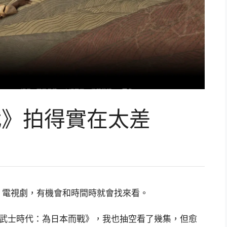
時代》拍得實在太差
、電視劇，有機會和時間時就會找來看。
錄片《武士時代：為日本而戰》，我也抽空看了幾集，但愈