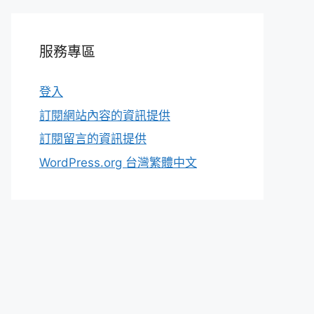
服務專區
登入
訂閱網站內容的資訊提供
訂閱留言的資訊提供
WordPress.org 台灣繁體中文