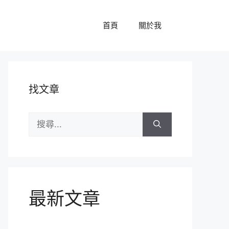
首頁
關於我
找文章
搜
尋:
最新文章