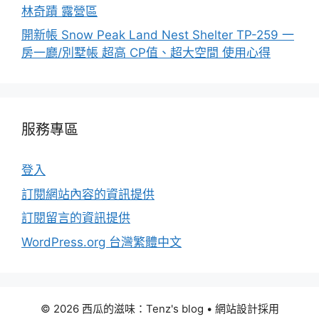
林奇蹟 露營區
開新帳 Snow Peak Land Nest Shelter TP-259 一
房一廳/別墅帳 超高 CP值、超大空間 使用心得
服務專區
登入
訂閱網站內容的資訊提供
訂閱留言的資訊提供
WordPress.org 台灣繁體中文
© 2026 西瓜的滋味：Tenz's blog
• 網站設計採用