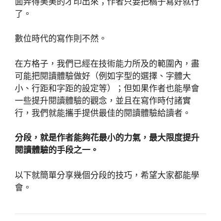
面弄得美美的才印出來；作者只要把稿子寫好就行
了。
數位時代的寫作則不然。
在方格子，我們已經在技術能力所及的範圍內，盡
可能把閱讀體驗做好（例如字型的選擇、字體大
小、行距和字距的設定等）；但如果作者也能學會
一些提升閱讀體驗的觀念，並且在寫作時付諸實
行，我們就能攜手提供最佳的閱讀體驗給讀者。
分段，就是作者能夠花最小的力氣，最大限度提升
閱讀體驗的手段之一。
以下就簡單分享幾個分段的技巧，希望大家都能學
會。