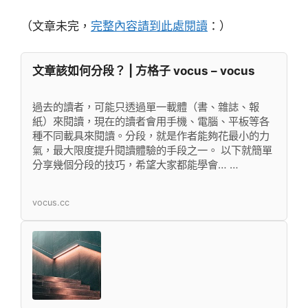
（文章未完，
完整內容請到此處閱讀
：）
文章該如何分段？ | 方格子 vocus – vocus
過去的讀者，可能只透過單一載體（書、雜誌、報
紙）來閱讀，現在的讀者會用手機、電腦、平板等各
種不同載具來閱讀。分段，就是作者能夠花最小的力
氣，最大限度提升閱讀體驗的手段之一。 以下就簡單
分享幾個分段的技巧，希望大家都能學會… …
vocus.cc