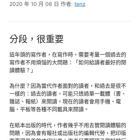
2020 年 10 月 06 日
作者:
tenz
分段，很重要
這年頭的寫作者，在寫作時，需要考量一個過去的
寫作者不用煩惱的大問題：「如何給讀者最好的閱
讀體驗？」
為什麼？因為當代作者面對的讀者，和過去是很不
一樣的：過去的讀者，可能只透過單一載體（書、
雜誌、報紙）來閱讀，現在的讀者會用手機、電
腦、平板等各種不同載具來閱讀。
在紙本出版的時代，作者幾乎不用去管閱讀體驗的
問題，因為會有報社或出版社的編輯代勞，把印版