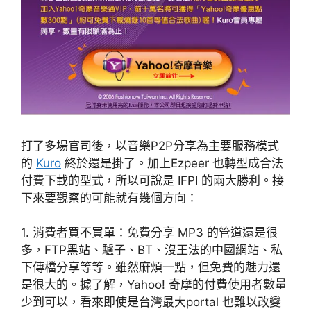
打了多場官司後，以音樂P2P分享為主要服務模式
的
Kuro
終於還是掛了。加上Ezpeer 也轉型成合法
付費下載的型式，所以可說是 IFPI 的兩大勝利。接
下來要觀察的可能就有幾個方向：
1. 消費者買不買單：免費分享 MP3 的管道還是很
多，FTP黑站、驢子、BT、沒王法的中國網站、私
下傳檔分享等等。雖然麻煩一點，但免費的魅力還
是很大的。據了解，Yahoo! 奇摩的付費使用者數量
少到可以，看來即使是台灣最大portal 也難以改變