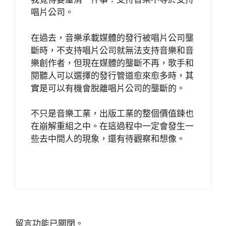
唱片公司。
在過去，音樂承載媒體的發行被唱片公司壟
斷時，不支持唱片公司就無法支持音樂和音
樂創作者，但現在媒體的壟斷不再，歌手和
閱聽人可以選擇的發行管道愈來愈多時，其
實是可以有機會脫離唱片公司的壟斷的。
不只是音樂工業，出版工業的整個價值鍊也
在崩解重組之中。在這過程中一定會發生一
些去中間人的現象，還有待觀察和想像。
留言功能已關閉。