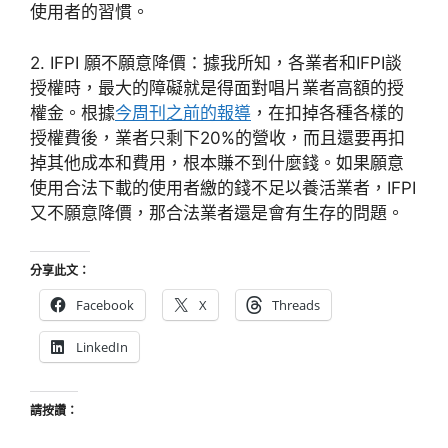
使用者的習慣。
2. IFPI 願不願意降價：據我所知，各業者和IFPI談
授權時，最大的障礙就是得面對唱片業者高額的授
權金。根據
今周刊之前的報導
，在扣掉各種各樣的
授權費後，業者只剩下20%的營收，而且還要再扣
掉其他成本和費用，根本賺不到什麼錢。如果願意
使用合法下載的使用者繳的錢不足以養活業者，IFPI
又不願意降價，那合法業者還是會有生存的問題。
分享此文：
Facebook
X
Threads
LinkedIn
請按讚：