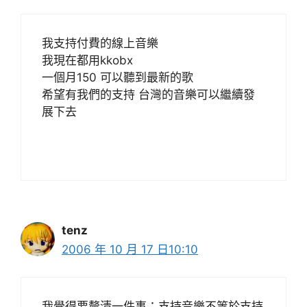
我支持付費的線上音樂
我現在都用kkobx
一個月150 可以聽到最新的歌
希望有我們的支持 台灣的音樂可以繼續發
展下去
tenz
2006 年 10 月 17 日10:10
我覺得要釐清一件事：支持音樂不等於支持