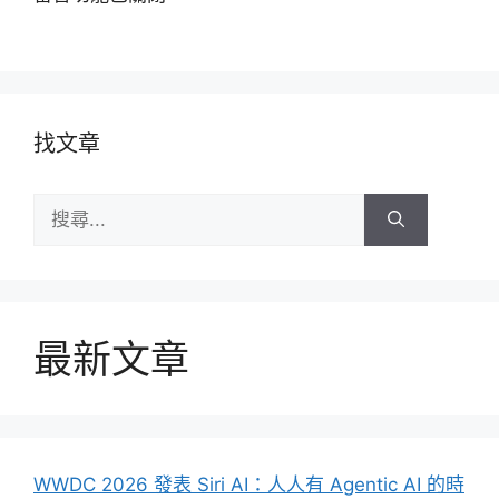
找文章
搜
尋:
最新文章
WWDC 2026 發表 Siri AI：人人有 Agentic AI 的時