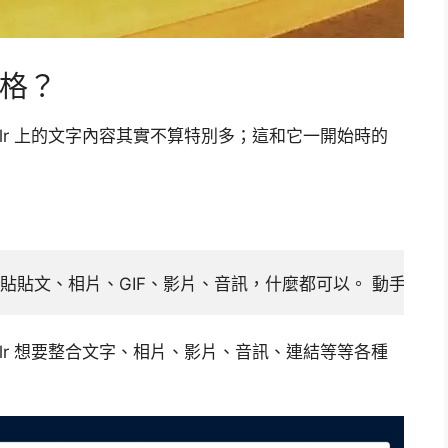
落格？
lr 上的文字內容其實不算特別多；這和它一開始時的
裡張貼貼文、相片、GIF、影片、音訊，什麼都可以。 動手製作
lr 想要整合文字、相片、影片、音訊、連結等等各種