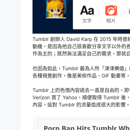
Tumblr 創辦人 David Karp 在 2015
動機，是因為他自己很喜歡分享文字以外的
作為主的；既然無法滿足自己的需求，那就
也因為如此，Tumblr 最為人所「津津樂
各種視覺創作，像是美術作品、GIF 動畫
Tumblr 上的色情內容過去一直是自由的，即
Verizon 買了 Yahoo，順便取得 Tumbl
內容，這對 Tumblr 的流量造成很大的影響