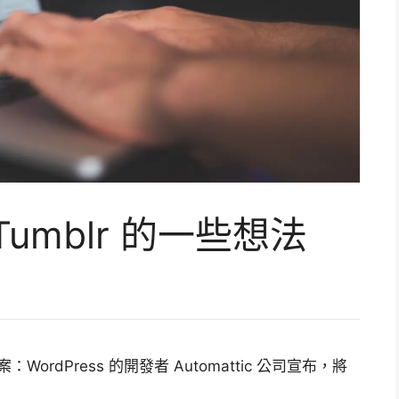
 Tumblr 的一些想法
WordPress 的開發者 Automattic 公司宣布，將