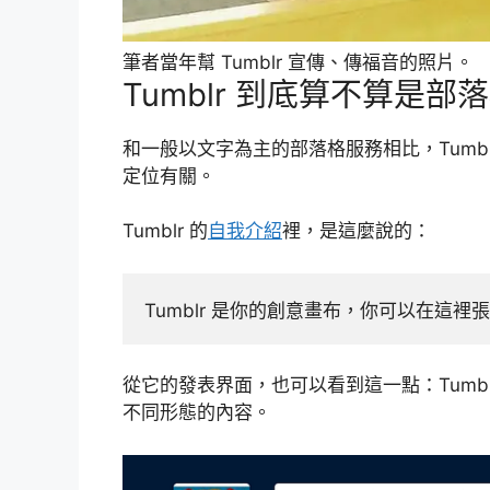
筆者當年幫 Tumblr 宣傳、傳福音的照片。
Tumblr 到底算不算是部
和一般以文字為主的部落格服務相比，Tumb
定位有關。
Tumblr 的
自我介紹
裡，是這麼說的：
Tumblr 是你的創意畫布，你可以在這
從它的發表界面，也可以看到這一點：Tumb
不同形態的內容。