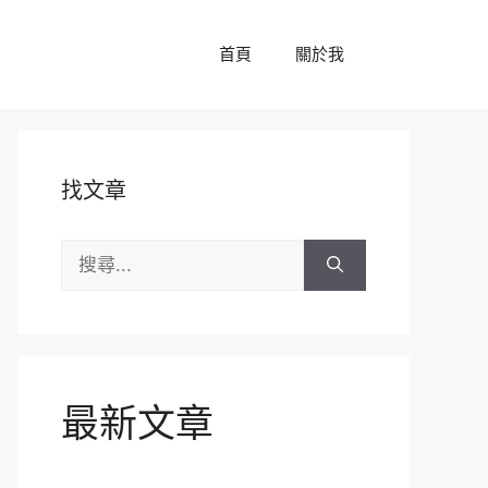
首頁
關於我
找文章
搜
尋:
最新文章