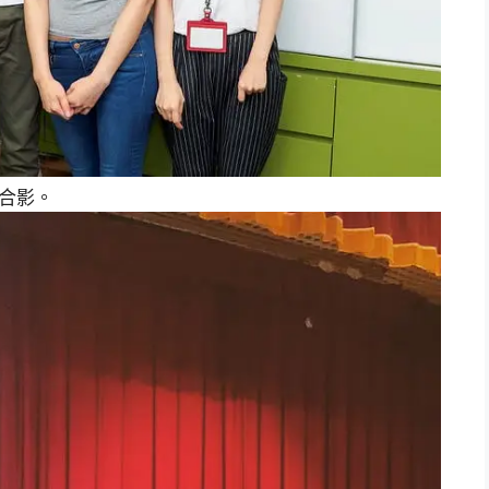
二）合影。