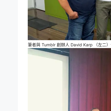
筆者與 Tumblr 創辦人 David Karp （左