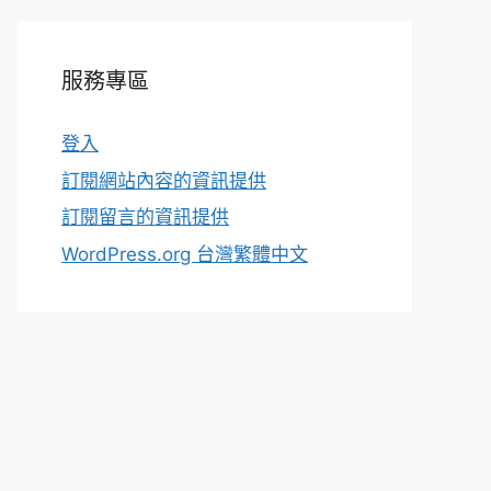
服務專區
登入
訂閱網站內容的資訊提供
訂閱留言的資訊提供
WordPress.org 台灣繁體中文