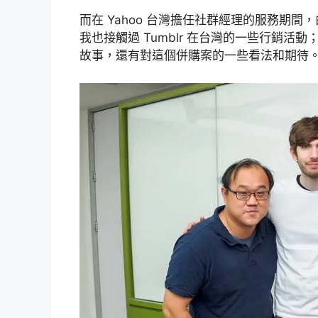
而在 Yahoo 台灣擔任社群經理的服務期間，由
我也接觸過 Tumblr 在台灣的一些行銷活動
故事，還有對這個併購案的一些看法和期待