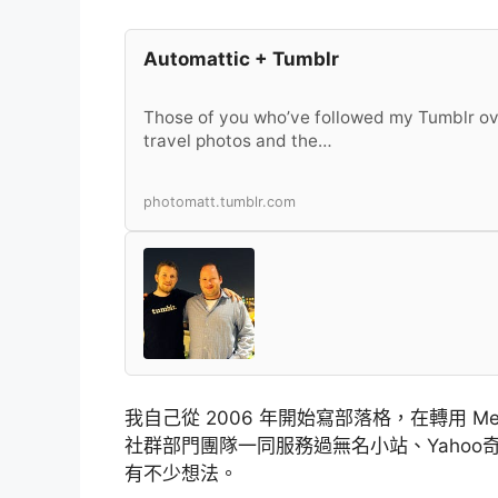
Automattic + Tumblr
Those of you who’ve followed my Tumblr ov
travel photos and the…
photomatt.tumblr.com
我自己從 2006 年開始寫部落格，在轉用 Medi
社群部門團隊一同服務過無名小站、Yaho
有不少想法。