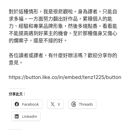
對於這種情形，我是很悲觀啦。身為譯者，只能自
求多福，一方面努力翻出好作品，累積個人的能
力、經驗和專業品牌形象，然後多燒點香，看看能
不能提高遇到好業主的機會。至於那種傷身又傷心
的爛案子，還是不接的好。
各位讀者或譯者，有什麼好辦法嗎？歡迎分享你的
意見。
https://button.like.co/in/embed/tenz1225/button
分享此文：
Facebook
X
Threads
LinkedIn