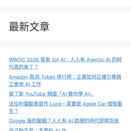
最新文章
WWDC 2026 發表 Siri AI：人人有 Agentic AI 的時
代真的來了？
Amazon 取消 Token 排行榜：企業如何正確引導員
工使用 AI 工作
做了新 YouTube 頻道「AI 教你學 AI」
法拉利電動車首作 Luce，其實是 Apple Car 借殼重
生？
Google 版的龍蝦？人人有 AI 助理的時代即將到來
自己動手寫，不要貼 AI 文