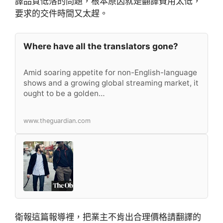
譯品質低落的問題，根本原因就是翻譯費用太低，
要求的交件時間又太趕。
Where have all the translators gone?
Amid soaring appetite for non-English-language
shows and a growing global streaming market, it
ought to be a golden…
www.theguardian.com
衛報這篇報導裡，把業主不肯出合理價格請翻譯的