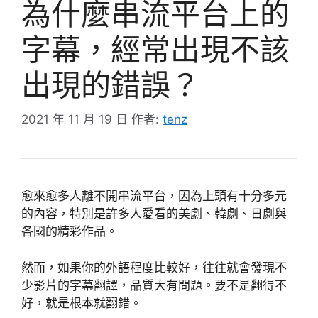
為什麼串流平台上的
字幕，經常出現不該
出現的錯誤？
2021 年 11 月 19 日
作者:
tenz
愈來愈多人離不開串流平台，因為上頭有十分多元
的內容，特別是許多人愛看的美劇、韓劇、日劇與
各國的精彩作品。
然而，如果你的外語程度比較好，往往就會發現不
少影片的字幕翻譯，品質大有問題。要不是翻得不
好，就是根本就翻錯。