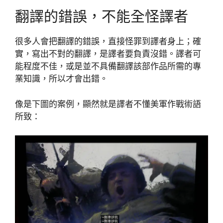
翻譯的錯誤，不能全怪譯者
很多人會把翻譯的錯誤，直接怪罪到譯者身上；確
實，寫出不對的翻譯，是譯者要負責沒錯。譯者可
能程度不佳，或是並不具備翻譯該部作品所需的專
業知識，所以才會出錯。
像是下圖的案例，顯然就是譯者不懂美軍作戰術語
所致：