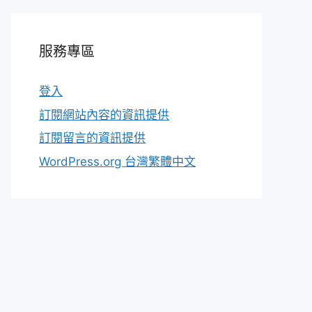
服務專區
登入
訂閱網站內容的資訊提供
訂閱留言的資訊提供
WordPress.org 台灣繁體中文