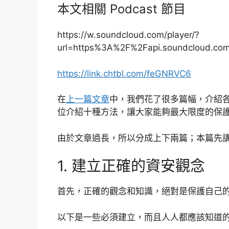
本文相關 Podcast 節目
https://w.soundcloud.com/player/?
url=https%3A%2F%2Fapi.soundcloud.co
https://link.chtbl.com/feGNRVC6
在
上一篇文章
中，我們花了很多篇幅，介紹
位介紹十種方法，讓大家能夠最大限度的保
由於文章過長，所以分成上下兩篇；本篇先
1. 建立正確的資安觀念
首先，正確的觀念和知識，絕對是保護自己
以下是一些必須建立，而且人人都應該知道