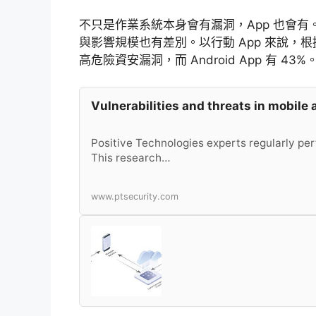
不只是作業系統本身會有漏洞，App 也會有
與影響規模也有差別。以行動 App 來說，根
高危險資安漏洞，而 Android App 有 43%
Vulnerabilities and threats in mobile 
Positive Technologies experts regularly per
This research…
www.ptsecurity.com