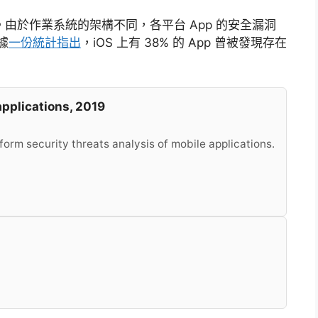
。由於作業系統的架構不同，各平台 App 的安全漏洞
據
一份統計指出
，iOS 上有 38% 的 App 曾被發現存在
。
applications, 2019
form security threats analysis of mobile applications.