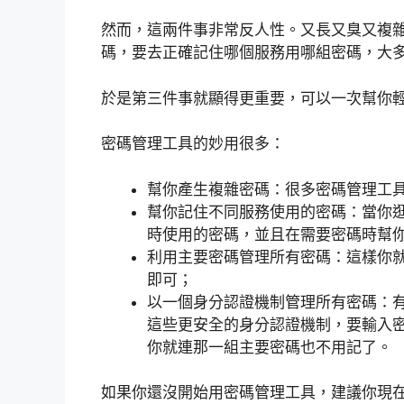
然而，這兩件事非常反人性。又長又臭又複
碼，要去正確記住哪個服務用哪組密碼，大
於是第三件事就顯得更重要，可以一次幫你
密碼管理工具的妙用很多：
幫你產生複雜密碼：很多密碼管理工
幫你記住不同服務使用的密碼：當你
時使用的密碼，並且在需要密碼時幫
利用主要密碼管理所有密碼：這樣你
即可；
以一個身分認證機制管理所有密碼：
這些更安全的身分認證機制，要輸入
你就連那一組主要密碼也不用記了。
如果你還沒開始用密碼管理工具，建議你現在，