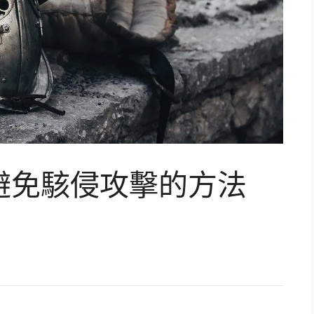
、避免駭侵攻擊的方法