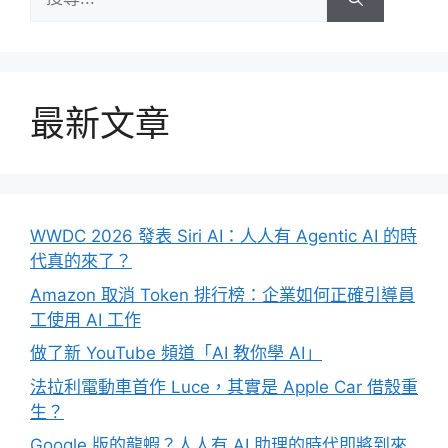
尋:
最新文章
WWDC 2026 發表 Siri AI：人人有 Agentic AI 的時
代真的來了？
Amazon 取消 Token 排行榜：企業如何正確引導員
工使用 AI 工作
做了新 YouTube 頻道「AI 教你學 AI」
法拉利電動車首作 Luce，其實是 Apple Car 借殼重
生？
Google 版的龍蝦？人人有 AI 助理的時代即將到來