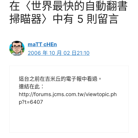
在〈世界最快的自動翻書
掃瞄器〉中有 5 則留言
maTT cHEn
2006 年 10 月 02 日21:10
這台之前在吉米丘的電子報中看過。
連結在此：
http://forums.jcms.com.tw/viewtopic.ph
p?t=6407