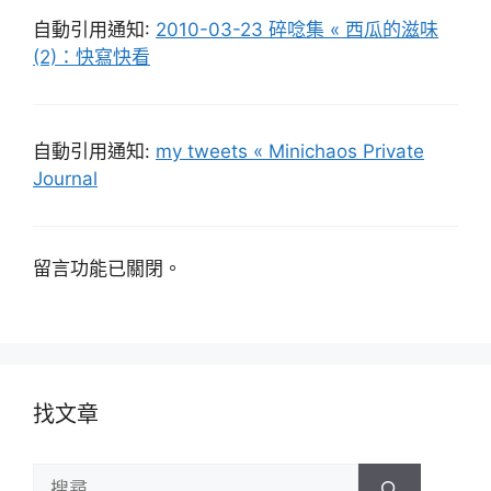
自動引用通知:
2010-03-23 碎唸集 « 西瓜的滋味
(2)：快寫快看
自動引用通知:
my tweets « Minichaos Private
Journal
留言功能已關閉。
找文章
搜