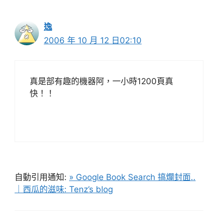
逸
2006 年 10 月 12 日02:10
真是部有趣的機器阿，一小時1200頁真
快！！
自動引用通知:
» Google Book Search 搞爛封面..
｜西瓜的滋味: Tenz’s blog