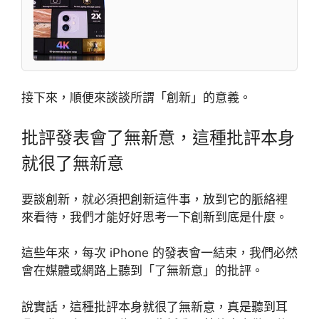
接下來，順便來談談所謂「創新」的意義。
批評發表會了無新意，這種批評本身
就很了無新意
要談創新，就必須把創新這件事，放到它的脈絡裡
來看待，我們才能好好思考一下創新到底是什麼。
這些年來，每次 iPhone 的發表會一結束，我們必然
會在媒體或網路上聽到「了無新意」的批評。
說實話，這種批評本身就很了無新意，真是聽到耳