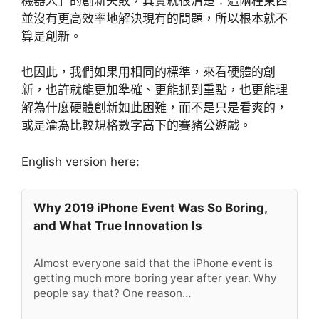
機器人」的創新失敗，其實就很清楚：這兩種東西
並沒有更高效率地解決現有的問題，所以根本就不
算是創新。
也因此，我們如果用相同的標準，來看硬體的創
新，也許就能更加準確、更能抓到重點，也更能理
解為什麼硬體創新如此困難，而不是只是看爽的，
或是淪為比較規格數字高下的賽豬公遊戲。
English version here:
Why 2019 iPhone Event Was So Boring,
and What True Innovation Is
Almost everyone said that the iPhone event is
getting much more boring year after year. Why
people say that? One reason…