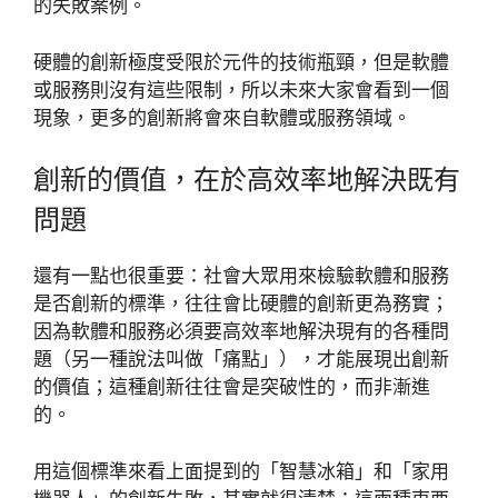
的失敗案例。
硬體的創新極度受限於元件的技術瓶頸，但是軟體
或服務則沒有這些限制，所以未來大家會看到一個
現象，更多的創新將會來自軟體或服務領域。
創新的價值，在於高效率地解決既有
問題
還有一點也很重要：社會大眾用來檢驗軟體和服務
是否創新的標準，往往會比硬體的創新更為務實；
因為軟體和服務必須要高效率地解決現有的各種問
題（另一種說法叫做「痛點」），才能展現出創新
的價值；這種創新往往會是突破性的，而非漸進
的。
用這個標準來看上面提到的「智慧冰箱」和「家用