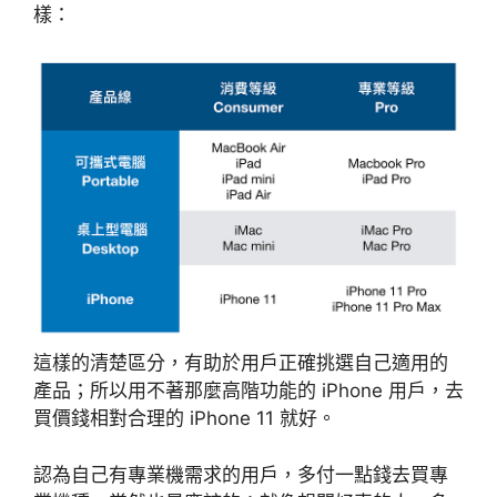
樣：
這樣的清楚區分，有助於用戶正確挑選自己適用的
產品；所以用不著那麼高階功能的 iPhone 用戶，去
買價錢相對合理的 iPhone 11 就好。
認為自己有專業機需求的用戶，多付一點錢去買專