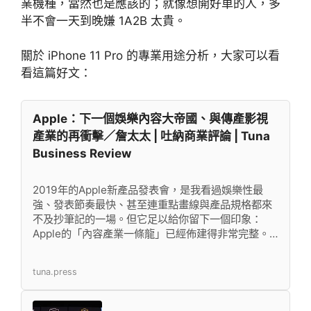
業機種，當然也是應該的；就像想開好車的人，多
半不會一天到晚嫌 1A2B 太貴。
關於 iPhone 11 Pro 的專業用途分析，大家可以看
看這篇好文：
Apple：下一個娛樂內容大帝國、與傳產影視
產業的再衝擊／詹太太 | 吐納商業評論 | Tuna
Business Review
2019年的Apple新產品發表會，是我看過娛樂性最
強、發表節奏最快、甚至連重點畫線與產品規格都來
不及抄筆記的一場。但它足以給你留下一個印象：
Apple的「內容產業一條龍」已經佈建得非常完整。…
tuna.press