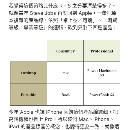
我覺得這個策略比什麼 R、S 之分要清楚得多了。
就像當年 Steve Jobs 再度回到 Apple，一舉把原
本複雜的產品線，依照「桌上型／可攜」、「消費
等級／專業等級」的邏輯，砍到只剩下四種產品：
今年 Apple 也讓 iPhone 回歸這個產品線邏輯，把
高階機種也掛上 Pro，所以整個 Mac、iPhone、
iPad 的產品線區分概念，也變得更為一致，就像這