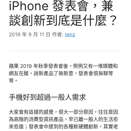
iPhone 發表會，兼
談創新到底是什麼？
2019 年 9 月 11 日
作者:
tenz
蘋果 2019 年秋季發表會後，照例又有一堆媒體和
網友在酸，說新產品了無新意，發表會很無聊等
等。
手機好到超過一般人需求
大家會有這樣的感覺，很大一部分原因，往往是因
為高階的消費型資訊產品，早已離一般人的生活愈
來愈遠；發表會中提到的各種軟硬體創新，其實老