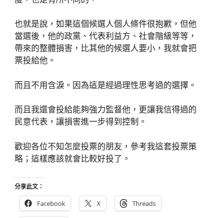
也就是說，如果這個候選人個人條件很抱歉，但他
當選後，他的政黨、代表利益方、社會階級等等，
帶來的整體損害，比其他的候選人要小，我就會把
票投給他。
而且不用含淚。因為這是經過理性思考過的選擇。
而且我還會投給能夠強力監督他，更讓我信得過的
民意代表，讓損害進一步得到控制。
歡迎各位不知怎麼投票的朋友，參考我這套投票策
略；這樣應該就會比較好投了。
分享此文：
Facebook
X
Threads