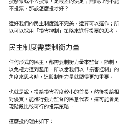
投廢票或不去投票，是最差的決定；無論如何不能
不投票，那該怎麼投才好？
還好我們的民主制度雖不完美，還算可以運作；所
以可以採用「損害控制」策略來進行投票的思考。
民主制度需要制衡力量
任何形式的民主，都需要制衡力量來監督、節制，
以免權力遭到濫用。所以當我們以「損害控制」的
角度來思考時，這股制衡力量就顯得更加重要。
也就是說，投給損害程度較小的首長，然後投給相
對優質，能進行強力監督的民意代表，這可能會是
現階段比較可行的投票策略。
這麼投的理由如下：