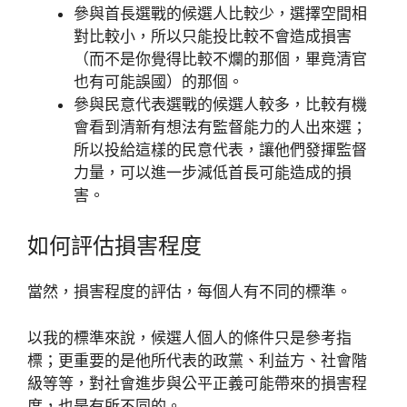
參與首長選戰的候選人比較少，選擇空間相
對比較小，所以只能投比較不會造成損害
（而不是你覺得比較不爛的那個，畢竟清官
也有可能誤國）的那個。
參與民意代表選戰的候選人較多，比較有機
會看到清新有想法有監督能力的人出來選；
所以投給這樣的民意代表，讓他們發揮監督
力量，可以進一步減低首長可能造成的損
害。
如何評估損害程度
當然，損害程度的評估，每個人有不同的標準。
以我的標準來說，候選人個人的條件只是參考指
標；更重要的是他所代表的政黨、利益方、社會階
級等等，對社會進步與公平正義可能帶來的損害程
度，也是有所不同的。