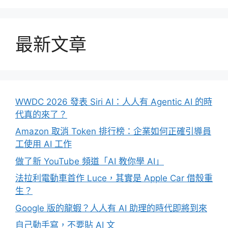
最新文章
WWDC 2026 發表 Siri AI：人人有 Agentic AI 的時
代真的來了？
Amazon 取消 Token 排行榜：企業如何正確引導員
工使用 AI 工作
做了新 YouTube 頻道「AI 教你學 AI」
法拉利電動車首作 Luce，其實是 Apple Car 借殼重
生？
Google 版的龍蝦？人人有 AI 助理的時代即將到來
自己動手寫，不要貼 AI 文