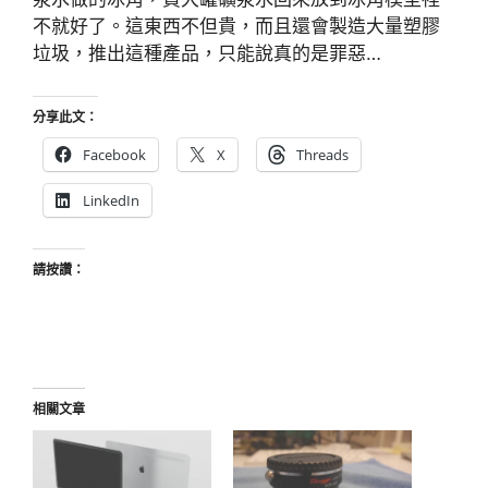
不就好了。這東西不但貴，而且還會製造大量塑膠
垃圾，推出這種產品，只能說真的是罪惡…
分享此文：
Facebook
X
Threads
LinkedIn
請按讚：
相關文章