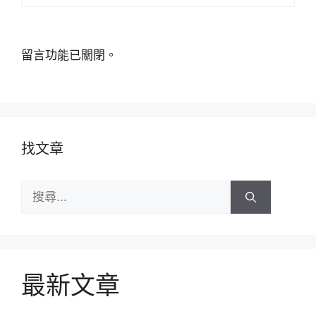
留言功能已關閉。
找文章
搜
尋:
最新文章