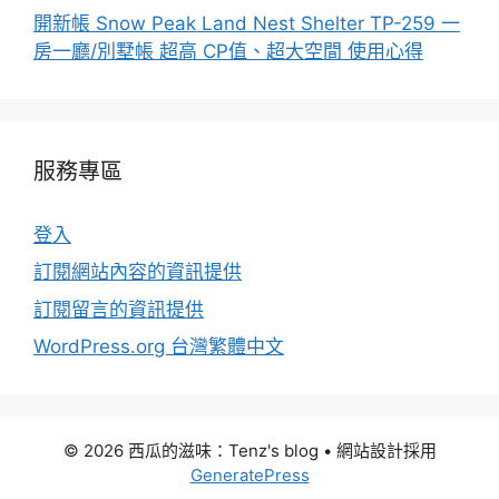
開新帳 Snow Peak Land Nest Shelter TP-259 一
房一廳/別墅帳 超高 CP值、超大空間 使用心得
服務專區
登入
訂閱網站內容的資訊提供
訂閱留言的資訊提供
WordPress.org 台灣繁體中文
© 2026 西瓜的滋味：Tenz's blog
• 網站設計採用
GeneratePress