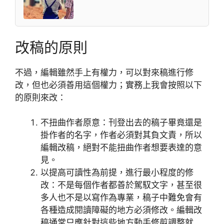
改稿的原則
不過，編輯雖然手上有權力，可以對來稿進行修
改，但也必須善用這個權力；實務上我會按照以下
的原則來改：
不扭曲作者原意：刊登出去的稿子畢竟還是
掛作者的名字，作者必須對其負文責，所以
編輯改稿，絕對不能扭曲作者想要表達的意
見。
以提高可讀性為前提，進行最小程度的修
改：不是每個作者都善於駕馭文字，甚至很
多人也不是以寫作為專業，稿子中難免會有
各種造成閱讀障礙的地方必須修改。編輯改
稿通常只應針對這些地方動手修剪調整就