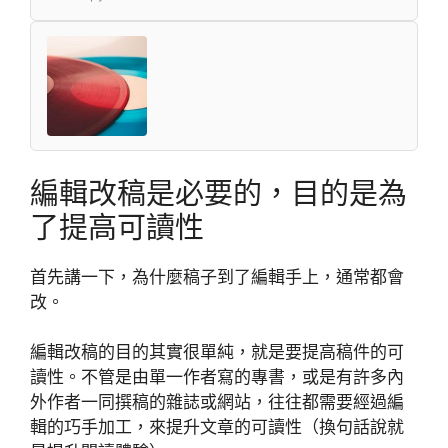
編輯改稿是必要的，目的是為
了提高可讀性
首先講一下，為什麼稿子到了編輯手上，通常都會
改。
編輯改稿的目的其實很單純，就是要提高稿件的可
讀性。不管是由單一作者寫的專書，或是有許多內
外作者一同撰稿的雜誌或網站，往往都需要經過編
輯的巧手加工，來提升文章的可讀性（換句話說就