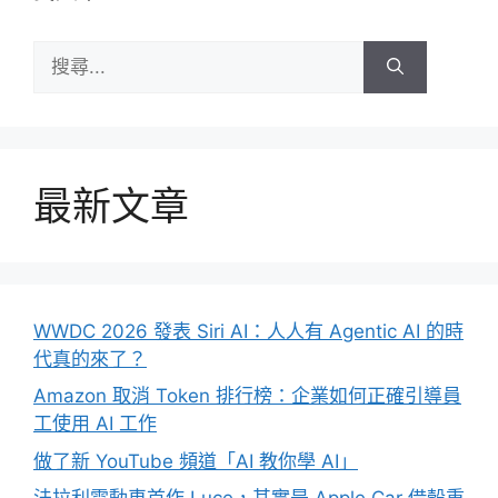
搜
尋:
最新文章
WWDC 2026 發表 Siri AI：人人有 Agentic AI 的時
代真的來了？
Amazon 取消 Token 排行榜：企業如何正確引導員
工使用 AI 工作
做了新 YouTube 頻道「AI 教你學 AI」