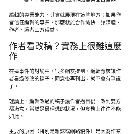
編輯的專業能力，其實就展現在這些地方；如果作
者信任編輯的專業，那麼就能合作愉快，讓媒體、
作者、讀者三方得益。
作者看改稿？實務上很難這麼
作
在這事件的討論中，很多網友提到，編輯應該讓作
者看過修改的稿子，同意後再刊出，就不會有爭議
了。
理論上，編輯改過的稿子讓作者過目後，改到雙方
都滿意，當然是最理想的狀況，但實務上往往不能
如此。
主要的原因（特別是雜誌或網路稿件）是因為作業