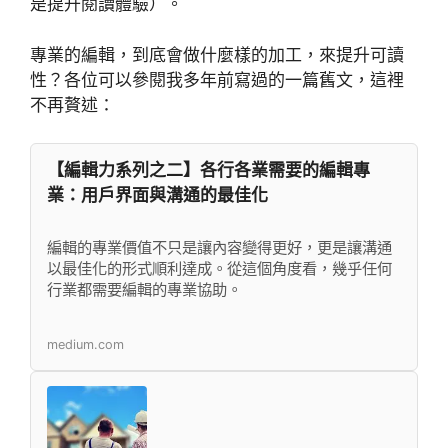
是提升閱讀體驗）。
專業的編輯，到底會做什麼樣的加工，來提升可讀
性？各位可以參閱我多年前寫過的一篇舊文，這裡
不再贅述：
【編輯力系列之二】各行各業需要的編輯專
業：用戶界面與溝通的最佳化
編輯的專業價值不只是讓內容變得更好，更是讓溝通
以最佳化的形式順利達成。從這個角度看，幾乎任何
行業都需要編輯的專業協助。
medium.com