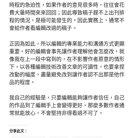
時程的急迫性，如果作者的意見很多時，往往會花
費大量時間來來回回；因此導致稿子趕不上出刊排
程的情況，是極可能發生的。因此實務上，通常不
會給作者看編輯改過的稿子。
正因為如此，所以編輯的專業能力和溝通方式更顯
重要。好的編輯會事先讓作者理解他會怎麼改，就
像我在上一段中寫到的，在不影響作者原意的情形
下，以各種編輯技術改善文章的可讀性，也要拿捏
改動的幅度，盡量避免改到讓作者認不出那是他作
品的程度。
我自己的經驗是，只要編輯能夠讓作者信任，自己
的作品到了編輯手上會變得更好，那麼多數作者通
常就能放心，不會堅持非得看過不可了。
分享此文：