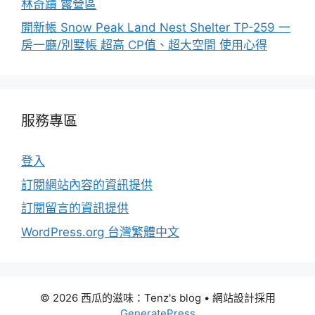
林奇蹟 露營區
開新帳 Snow Peak Land Nest Shelter TP-259 一
房一廳/別墅帳 超高 CP值、超大空間 使用心得
服務專區
登入
訂閱網站內容的資訊提供
訂閱留言的資訊提供
WordPress.org 台灣繁體中文
© 2026 西瓜的滋味：Tenz's blog
• 網站設計採用
GeneratePress