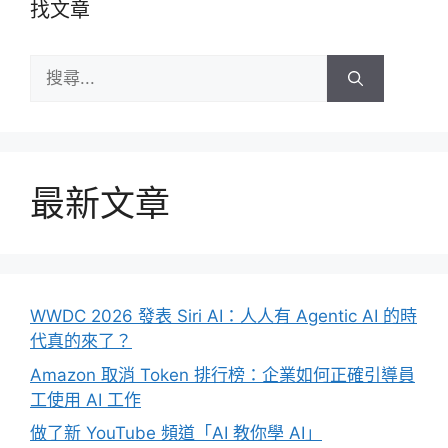
找文章
搜
尋:
最新文章
WWDC 2026 發表 Siri AI：人人有 Agentic AI 的時
代真的來了？
Amazon 取消 Token 排行榜：企業如何正確引導員
工使用 AI 工作
做了新 YouTube 頻道「AI 教你學 AI」