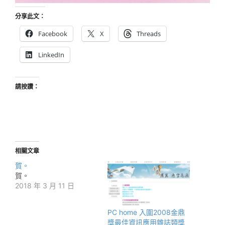
分享此文：
Facebook
X
Threads
LinkedIn
請按讚：
相關文章
賀。
賀。
2018 年 3 月 11 日
PC home 入圍2008金鼎
獎最佳資訊應用雜誌類獎