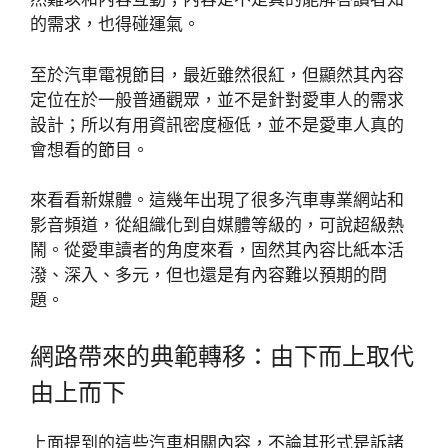
的需求，也得碰運氣。
至於汽車電視節目，最近雖然很紅，但顯然其內容
定位在於一般普通觀眾，並不是針對愛車人的需求
設計；所以有用資訊密度極低，並不是愛車人真的
會想看的節目。
來看看新媒體。這幾年出現了很多汽車專業網站和
影音頻道，從組織化到自媒體等級的，可說超級熱
鬧。從愛車讀者的角度來看，固然其內容比紙本活
潑、深入、多元，但也還是有內容難以預期的問
題。
網路帶來的典範轉移：由下而上取代
由上而下
上面提到的這些汽車相關內容，不論其形式是訴諸