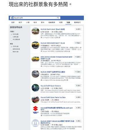
現出來的社群景象有多熱鬧。