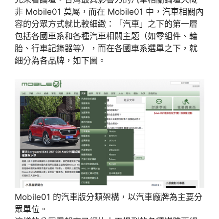
非 Mobile01 莫屬，而在 Mobile01 中，汽車相關內
容的分眾方式就比較細緻：「汽車」之下的第一層
包括各國車系和各種汽車相關主題（如零組件、輪
胎、行車記錄器等），而在各國車系選單之下，就
細分為各品牌，如下圖。
Mobile01 的汽車版分類架構，以汽車廠牌為主要分
眾單位。