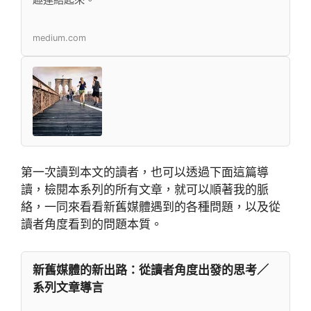
medium.com
第一次讀到本文的讀者，也可以透過下面這篇導
讀，檢閱本系列的所有文章，就可以順著我的脈
絡，一同來看看新舊媒體遇到的各種問題，以及從
讀者角度看到的問題本質。
新舊媒體的新出路：從讀者角度出發的思考／
系列文章導言