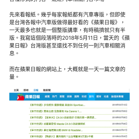
先來看報紙。幾乎每家報紙都有汽車專版，但即使
是台灣各報中汽車版做得最好看的《蘋果日報》，
一天最多也就是一個整版講車，有時稿擠就只有半
版。我寫這個段落時的2018年5月11日，當天的《蘋
果日報》台灣版甚至還找不到任何一則汽車相關消
息。
而在蘋果日報的網站上，大概就是一天一篇文章的
量。