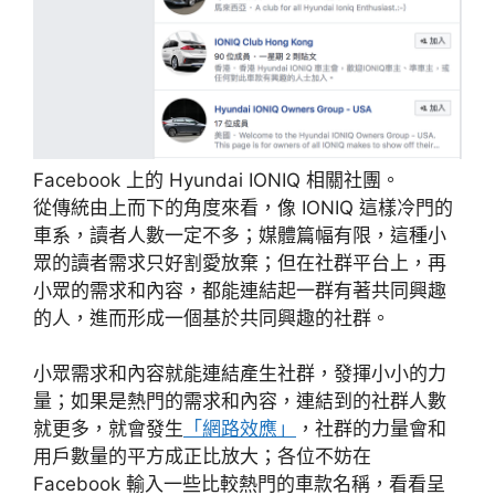
Facebook 上的 Hyundai IONIQ 相關社團。
從傳統由上而下的角度來看，像 IONIQ 這樣冷門的
車系，讀者人數一定不多；媒體篇幅有限，這種小
眾的讀者需求只好割愛放棄；但在社群平台上，再
小眾的需求和內容，都能連結起一群有著共同興趣
的人，進而形成一個基於共同興趣的社群。
小眾需求和內容就能連結產生社群，發揮小小的力
量；如果是熱門的需求和內容，連結到的社群人數
就更多，就會發生
「網路效應」
，社群的力量會和
用戶數量的平方成正比放大；各位不妨在
Facebook 輸入一些比較熱門的車款名稱，看看呈