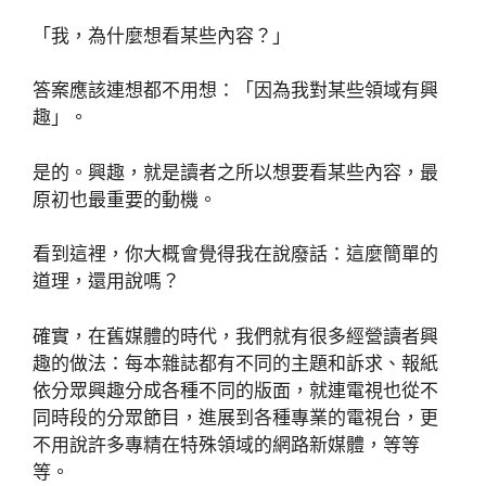
「我，為什麼想看某些內容？」
答案應該連想都不用想：「因為我對某些領域有興
趣」。
是的。興趣，就是讀者之所以想要看某些內容，最
原初也最重要的動機。
看到這裡，你大概會覺得我在說廢話：這麼簡單的
道理，還用說嗎？
確實，在舊媒體的時代，我們就有很多經營讀者興
趣的做法：每本雜誌都有不同的主題和訴求、報紙
依分眾興趣分成各種不同的版面，就連電視也從不
同時段的分眾節目，進展到各種專業的電視台，更
不用說許多專精在特殊領域的網路新媒體，等等
等。