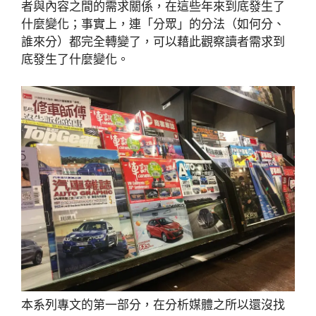
者與內容之間的需求關係，在這些年來到底發生了
什麼變化；事實上，連「分眾」的分法（如何分、
誰來分）都完全轉變了，可以藉此觀察讀者需求到
底發生了什麼變化。
本系列專文的第一部分，在分析媒體之所以還沒找