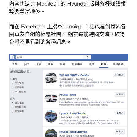
內容也遠比 Mobile01 的 Hyundai 版與各種媒體報
導要豐富地多。
而在 Facebook 上搜尋「inoiq」，更能看到世界各
國車友自組的相關社團， 網友還能跨國交流，取得
台灣不易看到的各種訊息。