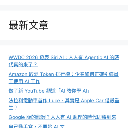
最新文章
WWDC 2026 發表 Siri AI：人人有 Agentic AI 的時
代真的來了？
Amazon 取消 Token 排行榜：企業如何正確引導員
工使用 AI 工作
做了新 YouTube 頻道「AI 教你學 AI」
法拉利電動車首作 Luce，其實是 Apple Car 借殼重
生？
Google 版的龍蝦？人人有 AI 助理的時代即將到來
自己動手寫，不要貼 AI 文