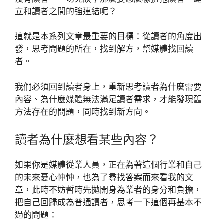
立和讀者之間的強連結呢？
這就是本系列文章最重要的目標：從讀者的角度出
發，思考問題的所在，找到解方，幫媒體找回讀
者。
我們必須回到讀者身上，重新思考讀者為什麼需要
內容、為什麼媒體無法滿足讀者需求，才能發現舊
方法存在的問題，同時找到新方向。
讀者為什麼想看某些內容？
如果你是媒體從業人員，正在為著這個行業和自己
的未來憂心忡忡，也為了尋找答案而來看我的文
章，此時不妨暫時先拋開身為業者的身分和負擔，
把自己回歸成為普通讀者，思考一下這個再基本不
過的問題：