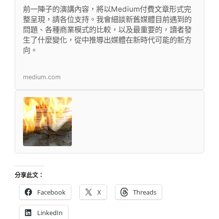
前一陣子的演講內容，將以Medium付費文章形式完
整呈現，請各位支持。我會細談新舊媒體目前遇到的
問題、各種商業模式的比較，以及最重要的，讀者發
生了什麼變化，從中推導出媒體在新時代可能的新方
向。
medium.com
分享此文：
Facebook
X
Threads
LinkedIn