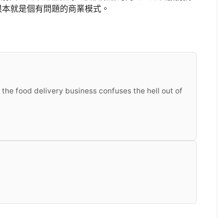
根本就是個有問題的商業模式。
t, the food delivery business confuses the hell out of