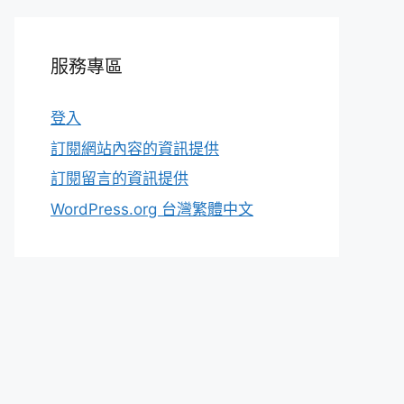
服務專區
登入
訂閱網站內容的資訊提供
訂閱留言的資訊提供
WordPress.org 台灣繁體中文