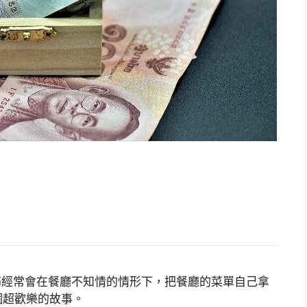
餐服務經常會在餐廳不知情的情形下，把餐廳的菜單自己拿
個超歡樂的故事。