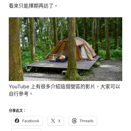
看來只能擇期再訪了。
YouTube 上有很多介紹這個營區的影片，大家可以
自行參考。
分享此文：
Facebook
X
Threads