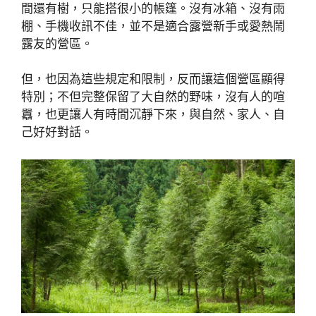
間還有樹，只能搭很小的帳篷。沒有冰箱、沒有雨
棚、手機收訊不佳，並不是適合露營新手或愛熱鬧
露友的營區。
但，也因為這些規定和限制，反而讓這個營區顯得
特別；不但完整保留了大自然的野味，沒有人的喧
囂，也更讓人有時間沉靜下來，與自然、家人、自
己好好對話。