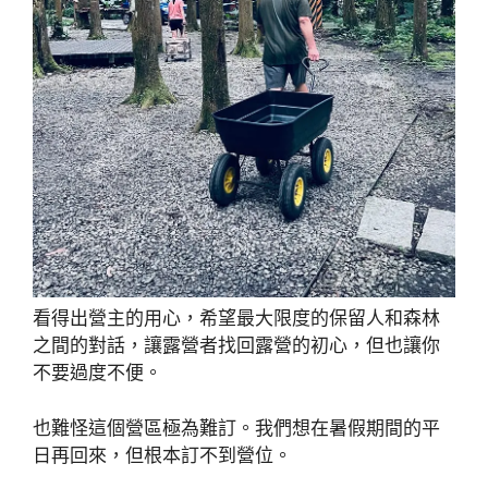
看得出營主的用心，希望最大限度的保留人和森林
之間的對話，讓露營者找回露營的初心，但也讓你
不要過度不便。
也難怪這個營區極為難訂。我們想在暑假期間的平
日再回來，但根本訂不到營位。