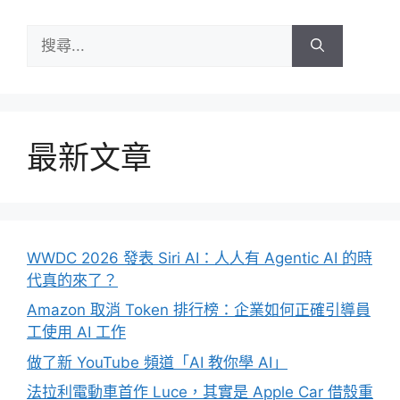
搜
尋:
最新文章
WWDC 2026 發表 Siri AI：人人有 Agentic AI 的時
代真的來了？
Amazon 取消 Token 排行榜：企業如何正確引導員
工使用 AI 工作
做了新 YouTube 頻道「AI 教你學 AI」
法拉利電動車首作 Luce，其實是 Apple Car 借殼重