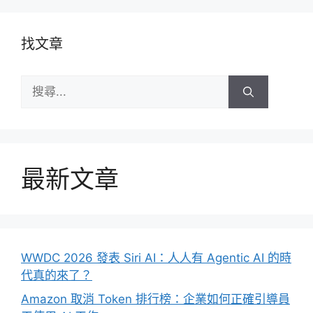
找文章
搜
尋:
最新文章
WWDC 2026 發表 Siri AI：人人有 Agentic AI 的時
代真的來了？
Amazon 取消 Token 排行榜：企業如何正確引導員