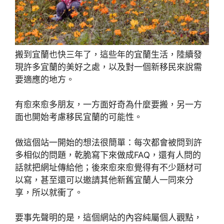
搬到宜蘭也快三年了，這些年的宜蘭生活，陸續發
現許多宜蘭的美好之處，以及對一個新移民來說需
要適應的地方。
有愈來愈多朋友，一方面好奇為什麼要搬，另一方
面也開始考慮移民宜蘭的可能性。
做這個站一開始的想法很簡單：每次都會被問到許
多相似的問題，乾脆寫下來做成FAQ，還有人問的
話就把網址傳給他；後來愈來愈覺得有不少題材可
以寫，甚至還可以邀請其他新舊宜蘭人一同來分
享，所以就衝了。
要事先聲明的是，這個網站的內容純屬個人觀點，