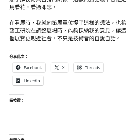
馬看花，看過即忘。
在看展時，我就向策展單位提了這樣的想法，也希
望工研院在調整展場時，能夠採納我的意見，讓這
個展覽更親近社會，不只是技術者的自說自話。
分享此文：
Facebook
X
Threads
LinkedIn
請按讚：