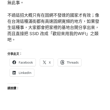
無此事。
不過這招大概只有在固網不發達的國家才有效；像
在台灣這種滿街都有高速固網寛頻的地方，如果發
生這種事，大家都會把家裡的基地台開分享出來，
而且直接把 SSID 改成「歡迎來用我的WIFI」之類
吧。
分享此文：
Facebook
X
Threads
LinkedIn
請按讚：