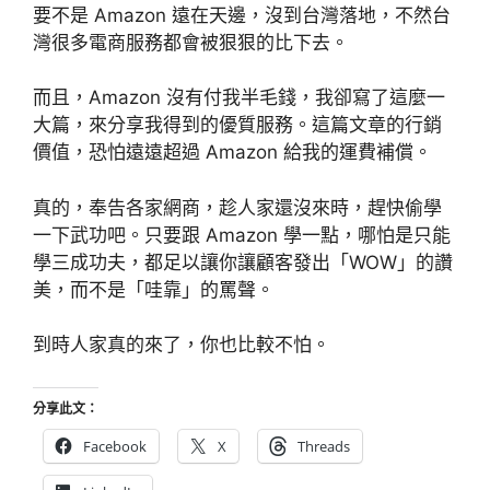
要不是 Amazon 遠在天邊，沒到台灣落地，不然台
灣很多電商服務都會被狠狠的比下去。
而且，Amazon 沒有付我半毛錢，我卻寫了這麼一
大篇，來分享我得到的優質服務。這篇文章的行銷
價值，恐怕遠遠超過 Amazon 給我的運費補償。
真的，奉告各家網商，趁人家還沒來時，趕快偷學
一下武功吧。只要跟 Amazon 學一點，哪怕是只能
學三成功夫，都足以讓你讓顧客發出「WOW」的讚
美，而不是「哇靠」的罵聲。
到時人家真的來了，你也比較不怕。
分享此文：
Facebook
X
Threads