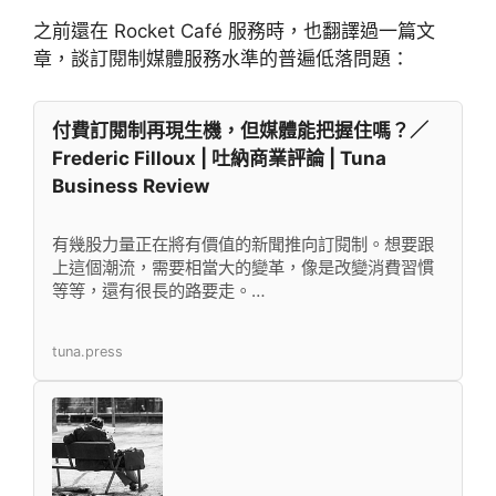
之前還在 Rocket Café 服務時，也翻譯過一篇文
章，談訂閱制媒體服務水準的普遍低落問題：
付費訂閱制再現生機，但媒體能把握住嗎？／
Frederic Filloux | 吐納商業評論 | Tuna
Business Review
有幾股力量正在將有價值的新聞推向訂閱制。想要跟
上這個潮流，需要相當大的變革，像是改變消費習慣
等等，還有很長的路要走。…
tuna.press