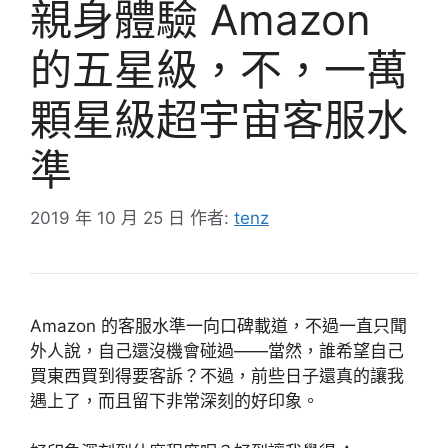
親身體驗 Amazon
的五星級，不，一萬
顆星級超宇宙客服水
準
2019 年 10 月 25 日
作者:
tenz
Amazon 的客服水準一向口碑載道，不過一直只聞
外人說，自己還沒機會碰過——當然，誰希望自己
買東西買到得要客訴？不過，前些日子還真的讓我
遇上了，而且留下非常深刻的好印象。