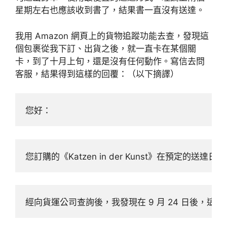
星期左右也應該收到書了，結果書一直沒有送達。
我用 Amazon 網頁上的貨物追蹤功能去查，發現這
個包裹從我下訂、出貨之後，就一直卡在某個關
卡，到了十月上旬，還是沒有任何動作。寫信去問
客服，結果得到這樣的回覆：（以下摘譯）
您好：
您訂購的《Katzen in der Kunst》在預定
經向貨運公司查詢後，我發現在 9 月 24 日後，