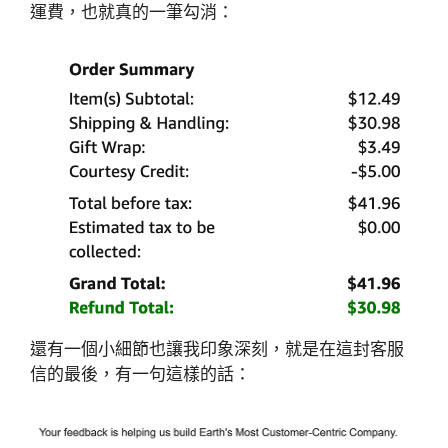
運費，也就真的一筆勾消：
還有一個小細節也讓我印象深刻，就是在這封客服
信的最後，有一句這樣的話：