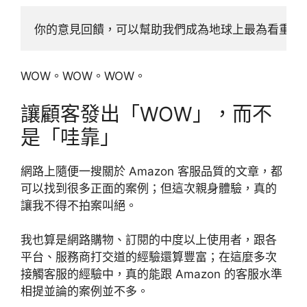
你的意見回饋，可以幫助我們成為地球上最為看重顧
WOW。WOW。WOW。
讓顧客發出「WOW」，而不
是「哇靠」
網路上隨便一搜關於 Amazon 客服品質的文章，都
可以找到很多正面的案例；但這次親身體驗，真的
讓我不得不拍案叫絕。
我也算是網路購物、訂閱的中度以上使用者，跟各
平台、服務商打交道的經驗還算豐富；在這麼多次
接觸客服的經驗中，真的能跟 Amazon 的客服水準
相提並論的案例並不多。