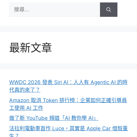
搜
尋:
最新文章
WWDC 2026 發表 Siri AI：人人有 Agentic AI 的時
代真的來了？
Amazon 取消 Token 排行榜：企業如何正確引導員
工使用 AI 工作
做了新 YouTube 頻道「AI 教你學 AI」
法拉利電動車首作 Luce，其實是 Apple Car 借殼重
生？