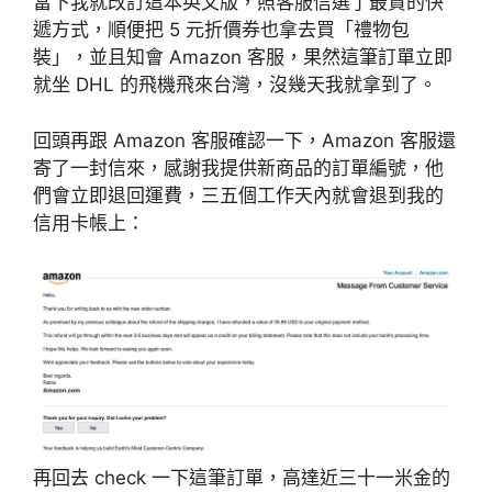
當下我就改訂這本英文版，照客服信選了最貴的快
遞方式，順便把 5 元折價券也拿去買「禮物包
裝」，並且知會 Amazon 客服，果然這筆訂單立即
就坐 DHL 的飛機飛來台灣，沒幾天我就拿到了。
回頭再跟 Amazon 客服確認一下，Amazon 客服還
寄了一封信來，感謝我提供新商品的訂單編號，他
們會立即退回運費，三五個工作天內就會退到我的
信用卡帳上：
再回去 check 一下這筆訂單，高達近三十一米金的