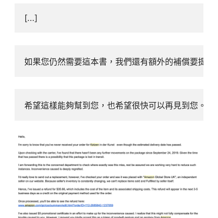
[...]
如果您仍然需要這本書，我們還有額外的補償要提供給
希望這樣能夠幫到您，也希望很快可以再見到您。