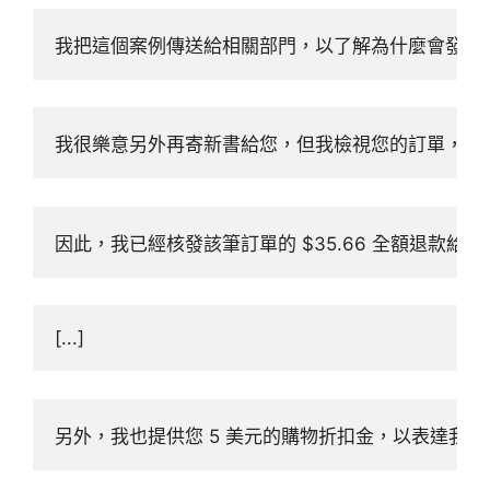
我把這個案例傳送給相關部門，以了解為什麼會發生
我很樂意另外再寄新書給您，但我檢視您的訂單，發現這本
因此，我已經核發該筆訂單的 $35.66 全額退
[...]
另外，我也提供您 5 美元的購物折扣金，以表達我