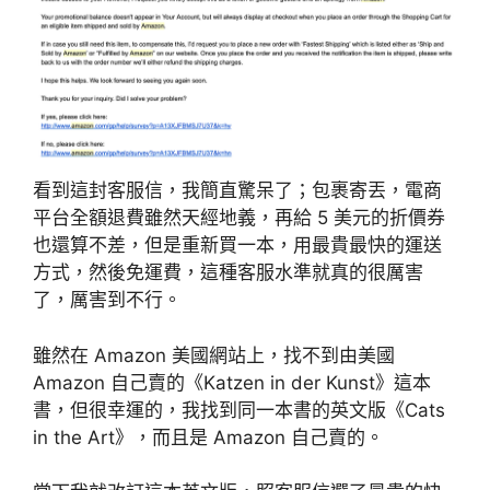
看到這封客服信，我簡直驚呆了；包裹寄丟，電商
平台全額退費雖然天經地義，再給 5 美元的折價券
也還算不差，但是重新買一本，用最貴最快的運送
方式，然後免運費，這種客服水準就真的很厲害
了，厲害到不行。
雖然在 Amazon 美國網站上，找不到由美國
Amazon 自己賣的《Katzen in der Kunst》這本
書，但很幸運的，我找到同一本書的英文版《Cats
in the Art》，而且是 Amazon 自己賣的。